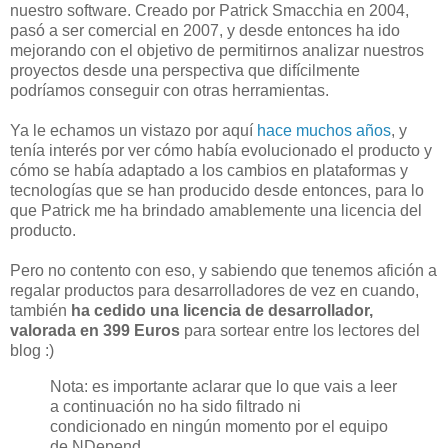
nuestro software. Creado por Patrick Smacchia en 2004,
pasó a ser comercial en 2007, y desde entonces ha ido
mejorando con el objetivo de permitirnos analizar nuestros
proyectos desde una perspectiva que difícilmente
podríamos conseguir con otras herramientas.
Ya le echamos un vistazo por aquí
hace muchos años
, y
tenía interés por ver cómo había evolucionado el producto y
cómo se había adaptado a los cambios en plataformas y
tecnologías que se han producido desde entonces, para lo
que Patrick me ha brindado amablemente una licencia del
producto.
Pero no contento con eso, y sabiendo que tenemos afición a
regalar productos para desarrolladores de vez en cuando,
también
ha cedido una licencia de desarrollador,
valorada en 399 Euros
para sortear entre los lectores del
blog :)
Nota: es importante aclarar que lo que vais a leer
a continuación no ha sido filtrado ni
condicionado en ningún momento por el equipo
de NDepend.