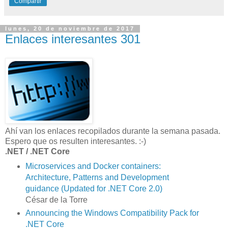
Compartir
lunes, 20 de noviembre de 2017
Enlaces interesantes 301
Ahí van los enlaces recopilados durante la semana pasada.
Espero que os resulten interesantes. :-)
.NET / .NET Core
Microservices and Docker containers:
Architecture, Patterns and Development
guidance (Updated for .NET Core 2.0)
César de la Torre
Announcing the Windows Compatibility Pack for
.NET Core