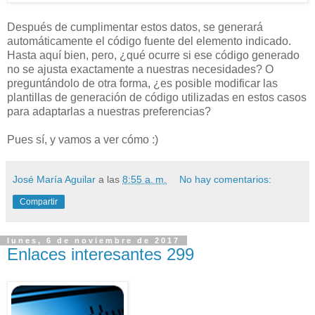
Después de cumplimentar estos datos, se generará
automáticamente el código fuente del elemento indicado.
Hasta aquí bien, pero, ¿qué ocurre si ese código generado
no se ajusta exactamente a nuestras necesidades? O
preguntándolo de otra forma, ¿es posible modificar las
plantillas de generación de código utilizadas en estos casos
para adaptarlas a nuestras preferencias?
Pues sí, y vamos a ver cómo :)
José María Aguilar
a las
8:55 a. m.
No hay comentarios:
Compartir
lunes, 6 de noviembre de 2017
Enlaces interesantes 299