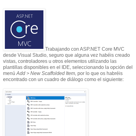
Trabajando con ASP.NET Core MVC
desde Visual Studio, seguro que alguna vez habéis creado
vistas, controladores u otros elementos utilizando las
plantillas disponibles en el IDE, seleccionando la opción del
menú
Add > New Scaffolded Item
, por lo que os habréis
encontrado con un cuadro de diálogo como el siguiente: