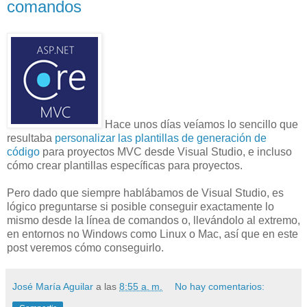
comandos
Hace unos días veíamos lo sencillo que
resultaba
personalizar las plantillas de generación de
código
para proyectos MVC desde Visual Studio, e incluso
cómo crear plantillas específicas para proyectos.
Pero dado que siempre hablábamos de Visual Studio, es
lógico preguntarse si posible conseguir exactamente lo
mismo desde la línea de comandos o, llevándolo al extremo,
en entornos no Windows como Linux o Mac, así que en este
post veremos cómo conseguirlo.
José María Aguilar
a las
8:55 a. m.
No hay comentarios: