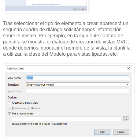
Tras seleccionar el tipo de elemento a crear, aparecerá un
segundo cuadro de diálogo solicitándonos información
sobre el mismo. Por ejemplo, en la siguiente captura de
pantalla se muestra el diálogo de creación de vistas MVC,
donde debemos introducir el nombre de la vista, la plantilla
a utilizar, la clase del Modelo para vistas tipadas, etc: