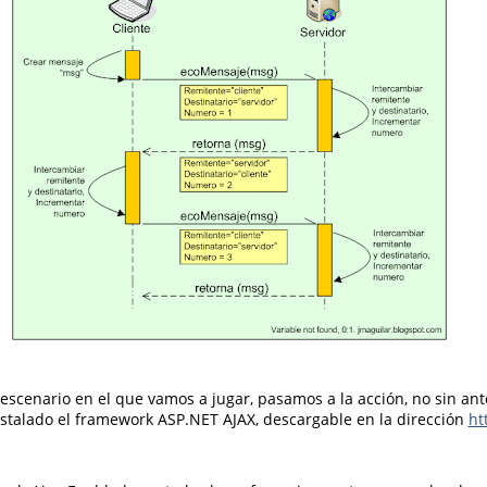
 escenario en el que vamos a jugar, pasamos a la acción, no sin an
stalado el framework ASP.NET AJAX, descargable en la dirección
ht