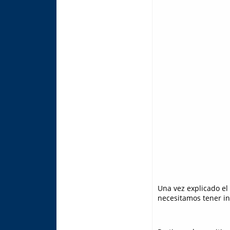
Una vez explicado el
necesitamos tener in