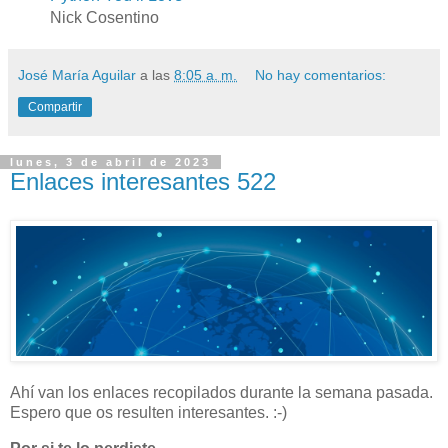
Nick Cosentino
José María Aguilar
a las
8:05 a. m.
No hay comentarios:
Compartir
lunes, 3 de abril de 2023
Enlaces interesantes 522
Ahí van los enlaces recopilados durante la semana pasada.
Espero que os resulten interesantes. :-)