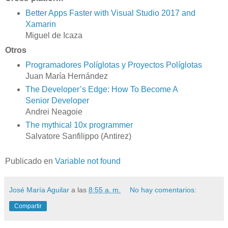
Better Apps Faster with Visual Studio 2017 and
Xamarin
Miguel de Icaza
Otros
Programadores Políglotas y Proyectos Políglotas
Juan María Hernández
The Developer’s Edge: How To Become A
Senior Developer
Andrei Neagoie
The mythical 10x programmer
Salvatore Sanfilippo (Antirez)
Publicado en
Variable not found
José María Aguilar
a las
8:55 a. m.
No hay comentarios:
Compartir