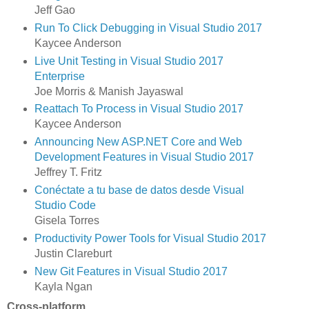
Jeff Gao
Run To Click Debugging in Visual Studio 2017
Kaycee Anderson
Live Unit Testing in Visual Studio 2017
Enterprise
Joe Morris & Manish Jayaswal
Reattach To Process in Visual Studio 2017
Kaycee Anderson
Announcing New ASP.NET Core and Web
Development Features in Visual Studio 2017
Jeffrey T. Fritz
Conéctate a tu base de datos desde Visual
Studio Code
Gisela Torres
Productivity Power Tools for Visual Studio 2017
Justin Clareburt
New Git Features in Visual Studio 2017
Kayla Ngan
Cross-platform