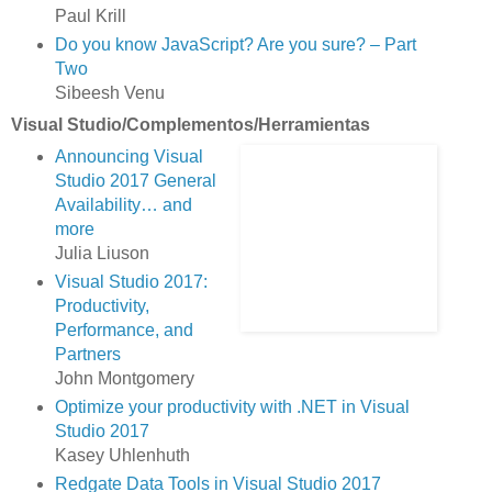
Paul Krill
Do you know JavaScript? Are you sure? – Part
Two
Sibeesh Venu
Visual Studio/Complementos/Herramientas
Announcing Visual
Studio 2017 General
Availability… and
more
Julia Liuson
Visual Studio 2017:
Productivity,
Performance, and
Partners
John Montgomery
Optimize your productivity with .NET in Visual
Studio 2017
Kasey Uhlenhuth
Redgate Data Tools in Visual Studio 2017