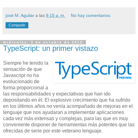
josé M. Aguilar
a las
9:15 a. m.
No hay comentarios:
Compartir
miércoles, 3 de octubre de 2012
TypeScript: un primer vistazo
Siempre he tenido la
sensación de que
Javascript no ha
evolucionado de
forma proporcional a
las responsabilidades y expectativas que han ido
depositando en él. El explosivo crecimiento que ha sufrido
en los últimos años no venía acompañado de mejoras en el
lenguaje que nos ayudaran a implementar aplicaciones
cada vez más extensas y complejas, para las que es muy
conveniente disponer de herramientas más potentes que las
ofrecidas de serie por este veterano lenguaje.