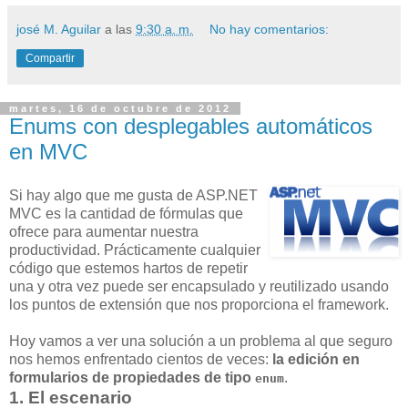
josé M. Aguilar
a las
9:30 a. m.
No hay comentarios:
Compartir
martes, 16 de octubre de 2012
Enums con desplegables automáticos
en MVC
Si hay algo que me gusta de ASP.NET
MVC es la cantidad de fórmulas que
ofrece para aumentar nuestra
productividad. Prácticamente cualquier
código que estemos hartos de repetir
una y otra vez puede ser encapsulado y reutilizado usando
los puntos de extensión que nos proporciona el framework.
Hoy vamos a ver una solución a un problema al que seguro
nos hemos enfrentado cientos de veces:
la edición en
formularios de propiedades de tipo
.
enum
1. El escenario