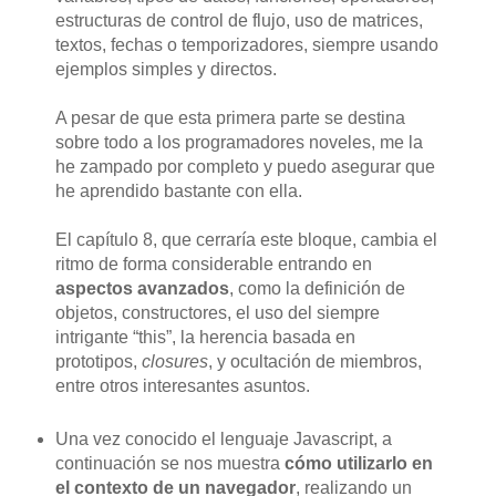
estructuras de control de flujo, uso de matrices,
textos, fechas o temporizadores, siempre usando
ejemplos simples y directos.
A pesar de que esta primera parte se destina
sobre todo a los programadores noveles, me la
he zampado por completo y puedo asegurar que
he aprendido bastante con ella.
El capítulo 8, que cerraría este bloque, cambia el
ritmo de forma considerable entrando en
aspectos avanzados
, como la definición de
objetos, constructores, el uso del siempre
intrigante “this”, la herencia basada en
prototipos,
closures
, y ocultación de miembros,
entre otros interesantes asuntos.
Una vez conocido el lenguaje Javascript, a
continuación se nos muestra
cómo utilizarlo en
el contexto de un navegador
, realizando un