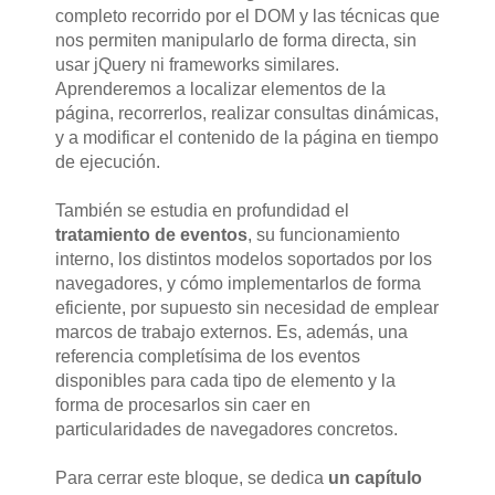
completo recorrido por el DOM y las técnicas que
nos permiten manipularlo de forma directa, sin
usar jQuery ni frameworks similares.
Aprenderemos a localizar elementos de la
página, recorrerlos, realizar consultas dinámicas,
y a modificar el contenido de la página en tiempo
de ejecución.
También se estudia en profundidad el
tratamiento de eventos
, su funcionamiento
interno, los distintos modelos soportados por los
navegadores, y cómo implementarlos de forma
eficiente, por supuesto sin necesidad de emplear
marcos de trabajo externos. Es, además, una
referencia completísima de los eventos
disponibles para cada tipo de elemento y la
forma de procesarlos sin caer en
particularidades de navegadores concretos.
Para cerrar este bloque, se dedica
un capítulo