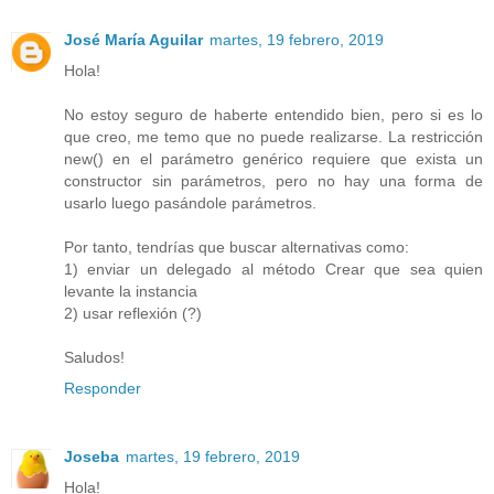
José María Aguilar
martes, 19 febrero, 2019
Hola!
No estoy seguro de haberte entendido bien, pero si es lo
que creo, me temo que no puede realizarse. La restricción
new() en el parámetro genérico requiere que exista un
constructor sin parámetros, pero no hay una forma de
usarlo luego pasándole parámetros.
Por tanto, tendrías que buscar alternativas como:
1) enviar un delegado al método Crear que sea quien
levante la instancia
2) usar reflexión (?)
Saludos!
Responder
Joseba
martes, 19 febrero, 2019
Hola!