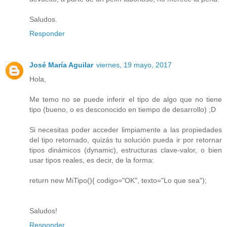
Saludos.
Responder
José María Aguilar
viernes, 19 mayo, 2017
Hola,
Me temo no se puede inferir el tipo de algo que no tiene
tipo (bueno, o es desconocido en tiempo de desarrollo) ;D
Si necesitas poder acceder limpiamente a las propiedades
del tipo retornado, quizás tu solución pueda ir por retornar
tipos dinámicos (dynamic), estructuras clave-valor, o bien
usar tipos reales, es decir, de la forma:
return new MiTipo(){ codigo="OK", texto="Lo que sea");
Saludos!
Responder