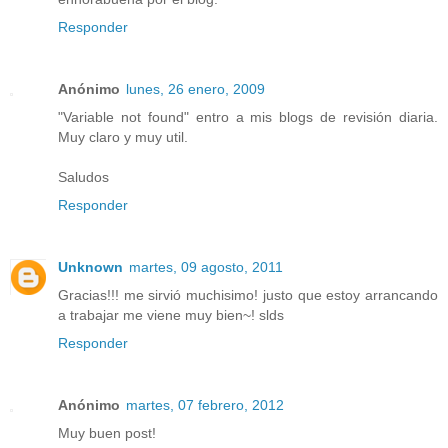
Responder
Anónimo
lunes, 26 enero, 2009
"Variable not found" entro a mis blogs de revisión diaria.
Muy claro y muy util.
Saludos
Responder
Unknown
martes, 09 agosto, 2011
Gracias!!! me sirvió muchisimo! justo que estoy arrancando
a trabajar me viene muy bien~! slds
Responder
Anónimo
martes, 07 febrero, 2012
Muy buen post!