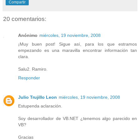
Compartir
20 comentarios:
Anónimo
miércoles, 19 noviembre, 2008
¡Muy buen post! Sigue así, para los que estramos
empezando es una maravilla encontrar información tan
clara.
Salu2. Ramiro.
Responder
Julio Trujillo Leon
miércoles, 19 noviembre, 2008
Estupenda aclaración.
Soy desarrollador de VB.NET ¿tenemos algo parecido en
VB?
Gracias