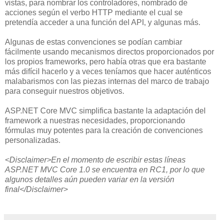
vistas, para nombrar los controladores, nombrado de
acciones según el verbo HTTP mediante el cual se
pretendía acceder a una función del API, y algunas más.
Algunas de estas convenciones se podían cambiar
fácilmente usando mecanismos directos proporcionados por
los propios frameworks, pero había otras que era bastante
más difícil hacerlo y a veces teníamos que hacer auténticos
malabarismos con las piezas internas del marco de trabajo
para conseguir nuestros objetivos.
ASP.NET Core MVC simplifica bastante la adaptación del
framework a nuestras necesidades, proporcionando
fórmulas muy potentes para la creación de convenciones
personalizadas.
<Disclaimer>En el momento de escribir estas líneas
ASP.NET MVC Core 1.0 se encuentra en RC1, por lo que
algunos detalles aún pueden variar en la versión
final</Disclaimer>