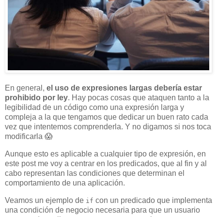
En general,
el uso de expresiones largas debería estar
prohibido por ley
. Hay pocas cosas que ataquen tanto a la
legibilidad de un código como una expresión larga y
compleja a la que tengamos que dedicar un buen rato cada
vez que intentemos comprenderla. Y no digamos si nos toca
modificarla 😱
Aunque esto es aplicable a cualquier tipo de expresión, en
este post me voy a centrar en los predicados, que al fin y al
cabo representan las condiciones que determinan el
comportamiento de una aplicación.
Veamos un ejemplo de
con un predicado que implementa
if
una condición de negocio necesaria para que un usuario