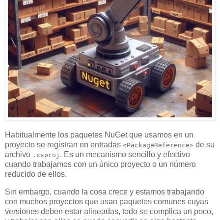
Habitualmente los paquetes NuGet que usamos en un
proyecto se registran en entradas
de su
<PackageReference>
archivo
. Es un mecanismo sencillo y efectivo
.csproj
cuando trabajamos con un único proyecto o un número
reducido de ellos.
Sin embargo, cuando la cosa crece y estamos trabajando
con muchos proyectos que usan paquetes comunes cuyas
versiones deben estar alineadas, todo se complica un poco,