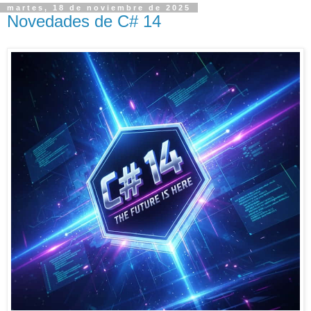
martes, 18 de noviembre de 2025
Novedades de C# 14