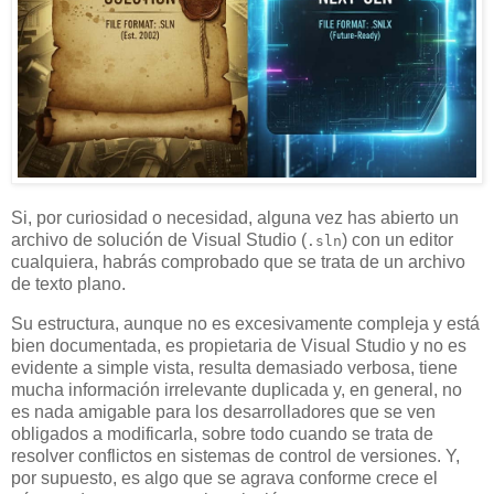
Si, por curiosidad o necesidad, alguna vez has abierto un
archivo de solución de Visual Studio (
) con un editor
.sln
cualquiera, habrás comprobado que se trata de un archivo
de texto plano.
Su estructura, aunque no es excesivamente compleja y está
bien documentada, es propietaria de Visual Studio y no es
evidente a simple vista, resulta demasiado verbosa, tiene
mucha información irrelevante duplicada y, en general, no
es nada amigable para los desarrolladores que se ven
obligados a modificarla, sobre todo cuando se trata de
resolver conflictos en sistemas de control de versiones. Y,
por supuesto, es algo que se agrava conforme crece el