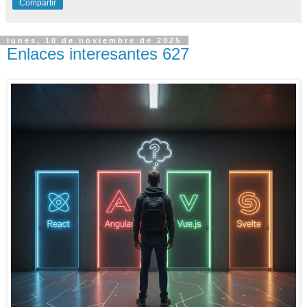
Compartir
lunes, 10 de noviembre de 2025
Enlaces interesantes 627