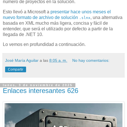
número de proyectos en la solución.
Esto llevó a Microsoft a
presentar hace unos meses el
nuevo formato de archivo de solución
, una alternativa
.slnx
basada en XML mucho más ligera, concisa y fácil de
entender, que será el utilizado por defecto a partir de la
llegada de .NET 10.
Lo vemos en profundidad a continuación.
José María Aguilar
a las
8:05 a. m.
No hay comentarios:
Compartir
lunes, 3 de noviembre de 2025
Enlaces interesantes 626