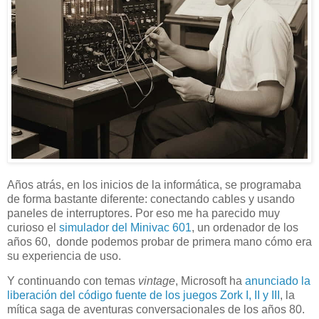
Años atrás, en los inicios de la informática, se programaba
de forma bastante diferente: conectando cables y usando
paneles de interruptores. Por eso me ha parecido muy
curioso el
simulador del Minivac 601
, un ordenador de los
años 60, donde podemos probar de primera mano cómo era
su experiencia de uso.
Y continuando con temas
vintage
, Microsoft ha
anunciado la
liberación del código fuente de los juegos Zork I, II y III
, la
mítica saga de aventuras conversacionales de los años 80.