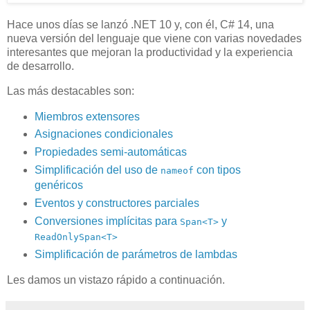
Hace unos días se lanzó .NET 10 y, con él, C# 14, una
nueva versión del lenguaje que viene con varias novedades
interesantes que mejoran la productividad y la experiencia
de desarrollo.
Las más destacables son:
Miembros extensores
Asignaciones condicionales
Propiedades semi-automáticas
Simplificación del uso de
con tipos
nameof
genéricos
Eventos y constructores parciales
Conversiones implícitas para
y
Span<T>
ReadOnlySpan<T>
Simplificación de parámetros de lambdas
Les damos un vistazo rápido a continuación.