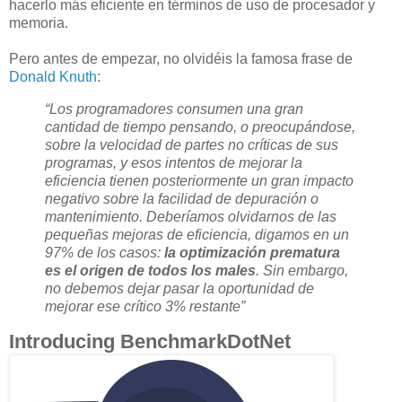
hacerlo más eficiente en términos de uso de procesador y
memoria.
Pero antes de empezar, no olvidéis la famosa frase de
Donald Knuth
:
“Los programadores consumen una gran
cantidad de tiempo pensando, o preocupándose,
sobre la velocidad de partes no críticas de sus
programas, y esos intentos de mejorar la
eficiencia tienen posteriormente un gran impacto
negativo sobre la facilidad de depuración o
mantenimiento. Deberíamos olvidarnos de las
pequeñas mejoras de eficiencia, digamos en un
97% de los casos:
la optimización prematura
es el origen de todos los males
. Sin embargo,
no debemos dejar pasar la oportunidad de
mejorar ese crítico 3% restante”
Introducing BenchmarkDotNet