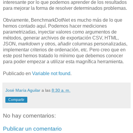
interesante por lo que podemos aprender de los resultados
para mejorar la forma de resolver determinados problemas.
Obviamente, BenchmarkDotNet es mucho más de lo que
hemos contado aquí. Podemos hacer mediciones
parametrizadas, inyectar valores como argumentos de
métodos, generar archivos de exportación CSV, HTML,
JSON,
markdown
y otros, añadir columnas personalizadas,
implementar criterios de ordenación, etc. Pero creo que en
este post hemos tratado lo mínimo que debemos conocer
para poder empezar a utilizar esta magnífica herramienta.
Publicado en
Variable not found
.
José María Aguilar
a las
8:30 a. m.
Compartir
No hay comentarios:
Publicar un comentario