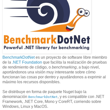
BenchmarkDotNet
es un proyecto de software libre miembro
de la
.NET Foundation
que facilita la realización de pruebas
de rendimiento de código, o
benchmarking
, a bajo nivel,
aportándonos una visión muy interesante sobre cómo
funcionan las cosas por dentro y ayudándonos a exprimir al
máximo los recursos disponibles.
Se distribuye en forma de paquete Nuget bajo la
denominación
, y es compatible con .NET
BenchmarkDotNet
Framework, .NET Core, Mono y CoreRT, corriendo sobre
Windows, Linux y MacOS.