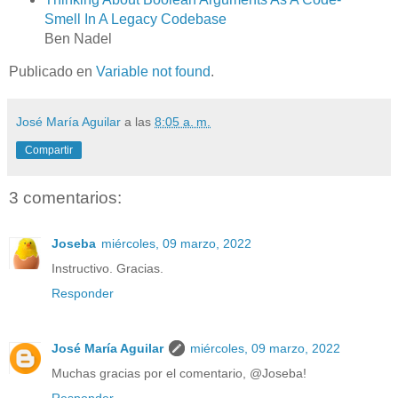
Smell In A Legacy Codebase
Ben Nadel
Publicado en
Variable not found
.
José María Aguilar
a las
8:05 a. m.
Compartir
3 comentarios:
Joseba
miércoles, 09 marzo, 2022
Instructivo. Gracias.
Responder
José María Aguilar
miércoles, 09 marzo, 2022
Muchas gracias por el comentario, @Joseba!