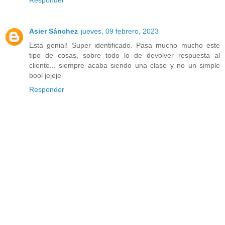
Responder
Asier Sánchez
jueves, 09 febrero, 2023
Está genial! Super identificado. Pasa mucho mucho este
tipo de cosas, sobre todo lo de devolver respuesta al
cliente... siempre acaba siendo una clase y no un simple
bool jejeje
Responder