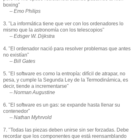
boxing"
-- Emo Philips
3. "La informática tiene que ver con los ordenadores lo
mismo que la astronomía con los telescopios"
-- Edsger W. Dijkstra
4. "El ordenador nació para resolver problemas que antes
no existían"
-- Bill Gates
5. "El software es como la entropía: difícil de atrapar, no
pesa, y cumple la Segunda Ley de la Termodinámica, es
decir, tiende a incrementarse"
-- Norman Augustine
6. "El software es un gas: se expande hasta llenar su
contenedor"
-- Nathan Myhrvold
7. "Todas las piezas deben unirse sin ser forzadas. Debe
recordar que los componentes que está reensamblando