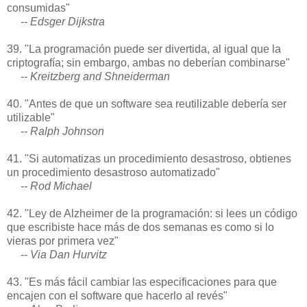
consumidas"
-- Edsger Dijkstra
39. "La programación puede ser divertida, al igual que la
criptografía; sin embargo, ambas no deberían combinarse"
-- Kreitzberg and Shneiderman
40. "Antes de que un software sea reutilizable debería ser
utilizable"
-- Ralph Johnson
41. "Si automatizas un procedimiento desastroso, obtienes
un procedimiento desastroso automatizado"
-- Rod Michael
42. "Ley de Alzheimer de la programación: si lees un código
que escribiste hace más de dos semanas es como si lo
vieras por primera vez"
-- Via Dan Hurvitz
43. "Es más fácil cambiar las especificaciones para que
encajen con el software que hacerlo al revés"