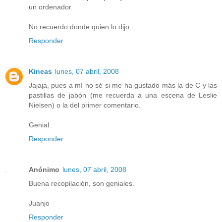
un ordenador.
No recuerdo donde quien lo dijo.
Responder
Kineas
lunes, 07 abril, 2008
Jajaja, pues a mí no sé si me ha gustado más la de C y las
pastillas de jabón (me recuerda a una escena de Leslie
Nielsen) o la del primer comentario.
Genial.
Responder
Anónimo
lunes, 07 abril, 2008
Buena recopilación, son geniales.
Juanjo
Responder