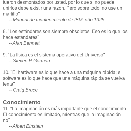
fueron desmontados por usted, por lo que si no puede
unirlos debe existir una razón. Pero sobre todo, no use un
martillo"
-- Manual de mantenimiento de IBM, año 1925
8. "Los estándares son siempre obsoletos. Eso es lo que los
hace estándares"
-- Alan Bennett
9. "La física es el sistema operativo del Universo"
-- Steven R Garman
10. "El hardware es lo que hace a una máquina rápida; el
software es lo que hace que una máquina rápida se vuelva
lenta"
-- Craig Bruce
Conocimiento
11. "La imaginación es más importante que el conocimiento.
El conocimiento es limitado, mientras que la imaginación
no"
-- Albert Einstein