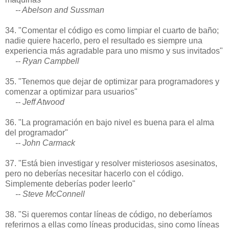
-- Abelson and Sussman
34. "Comentar el código es como limpiar el cuarto de baño;
nadie quiere hacerlo, pero el resultado es siempre una
experiencia más agradable para uno mismo y sus invitados"
-- Ryan Campbell
35. "Tenemos que dejar de optimizar para programadores y
comenzar a optimizar para usuarios"
-- Jeff Atwood
36. "La programación en bajo nivel es buena para el alma
del programador"
-- John Carmack
37. "Está bien investigar y resolver misteriosos asesinatos,
pero no deberías necesitar hacerlo con el código.
Simplemente deberías poder leerlo"
-- Steve McConnell
38. "Si queremos contar líneas de código, no deberíamos
referirnos a ellas como líneas producidas, sino como líneas