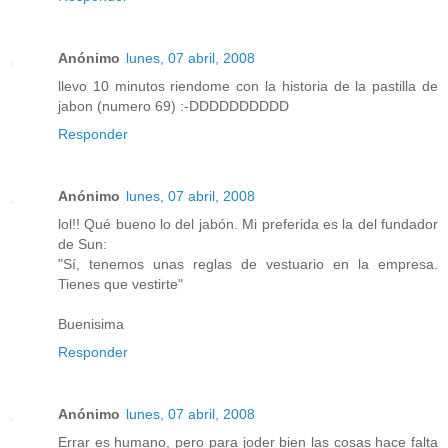
Anónimo
lunes, 07 abril, 2008
llevo 10 minutos riendome con la historia de la pastilla de
jabon (numero 69) :-DDDDDDDDDD
Responder
Anónimo
lunes, 07 abril, 2008
lol!! Qué bueno lo del jabón. Mi preferida es la del fundador
de Sun:
"Sí, tenemos unas reglas de vestuario en la empresa.
Tienes que vestirte"
Buenisima
Responder
Anónimo
lunes, 07 abril, 2008
Errar es humano, pero para joder bien las cosas hace falta