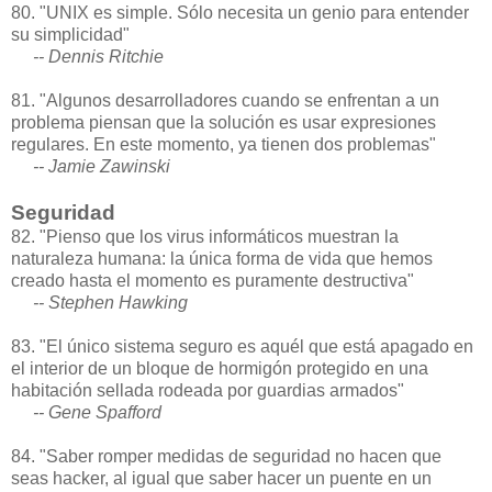
80. "UNIX es simple. Sólo necesita un genio para entender
su simplicidad"
-- Dennis Ritchie
81. "Algunos desarrolladores cuando se enfrentan a un
problema piensan que la solución es usar expresiones
regulares. En este momento, ya tienen dos problemas"
-- Jamie Zawinski
Seguridad
82. "Pienso que los virus informáticos muestran la
naturaleza humana: la única forma de vida que hemos
creado hasta el momento es puramente destructiva"
-- Stephen Hawking
83. "El único sistema seguro es aquél que está apagado en
el interior de un bloque de hormigón protegido en una
habitación sellada rodeada por guardias armados"
-- Gene Spafford
84. "Saber romper medidas de seguridad no hacen que
seas hacker, al igual que saber hacer un puente en un