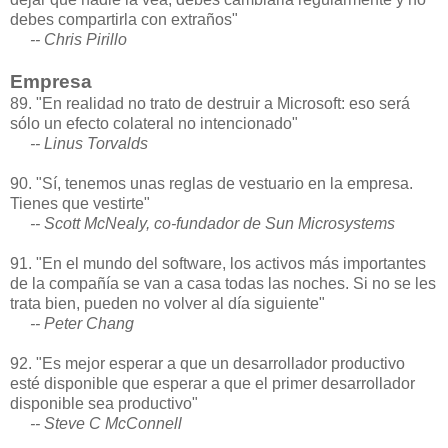
debes compartirla con extraños"
-- Chris Pirillo
Empresa
89. "En realidad no trato de destruir a Microsoft: eso será
sólo un efecto colateral no intencionado"
-- Linus Torvalds
90. "Sí, tenemos unas reglas de vestuario en la empresa.
Tienes que vestirte"
-- Scott McNealy, co-fundador de Sun Microsystems
91. "En el mundo del software, los activos más importantes
de la compañía se van a casa todas las noches. Si no se les
trata bien, pueden no volver al día siguiente"
-- Peter Chang
92. "Es mejor esperar a que un desarrollador productivo
esté disponible que esperar a que el primer desarrollador
disponible sea productivo"
-- Steve C McConnell