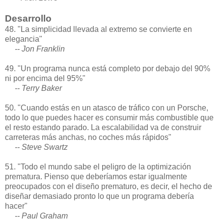
Desarrollo
48. "La simplicidad llevada al extremo se convierte en
elegancia"
-- Jon Franklin
49. "Un programa nunca está completo por debajo del 90%
ni por encima del 95%"
-- Terry Baker
50. "Cuando estás en un atasco de tráfico con un Porsche,
todo lo que puedes hacer es consumir más combustible que
el resto estando parado. La escalabilidad va de construir
carreteras más anchas, no coches más rápidos"
-- Steve Swartz
51. "Todo el mundo sabe el peligro de la optimización
prematura. Pienso que deberíamos estar igualmente
preocupados con el diseño prematuro, es decir, el hecho de
diseñar demasiado pronto lo que un programa debería
hacer"
-- Paul Graham