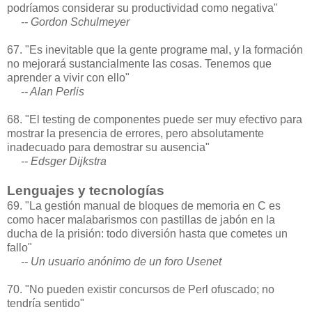
podríamos considerar su productividad como negativa"
-- Gordon Schulmeyer
67. "Es inevitable que la gente programe mal, y la formación
no mejorará sustancialmente las cosas. Tenemos que
aprender a vivir con ello"
-- Alan Perlis
68. "El testing de componentes puede ser muy efectivo para
mostrar la presencia de errores, pero absolutamente
inadecuado para demostrar su ausencia"
-- Edsger Dijkstra
Lenguajes y tecnologías
69. "La gestión manual de bloques de memoria en C es
como hacer malabarismos con pastillas de jabón en la
ducha de la prisión: todo diversión hasta que cometes un
fallo"
-- Un usuario anónimo de un foro Usenet
70. "No pueden existir concursos de Perl ofuscado; no
tendría sentido"