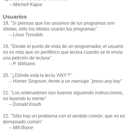
-- Mitchell Kapor
Usuarios
18. "Si piensas que los usuarios de tus programas son
idiotas, sólo los idiotas usarán tus programas"
-- Linus Torvalds
19. "Desde el punto de vista de un programador, el usuario
no es más que un periférico que teclea cuando se le envía
una petición de lectura"
-- P. Williams
20. "¿Dónde está la tecla 'ANY'?"
-- Homer Simpson, frente a un mensaje "press any key"
21. "Los ordenadores son buenos siguiendo instrucciones,
no leyendo tu mente"
-- Donald Knuth
22. "Sólo hay un problema con el sentido común: que no es
demasiado común"
-- Milt Bryce