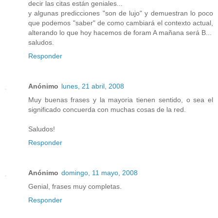
decir las citas están geniales...
y algunas predicciones "son de lujo" y demuestran lo poco
que podemos "saber" de como cambiará el contexto actual,
alterando lo que hoy hacemos de foram A mañana será B...
saludos.
Responder
Anónimo
lunes, 21 abril, 2008
Muy buenas frases y la mayoria tienen sentido, o sea el
significado concuerda con muchas cosas de la red.
Saludos!
Responder
Anónimo
domingo, 11 mayo, 2008
Genial, frases muy completas.
Responder