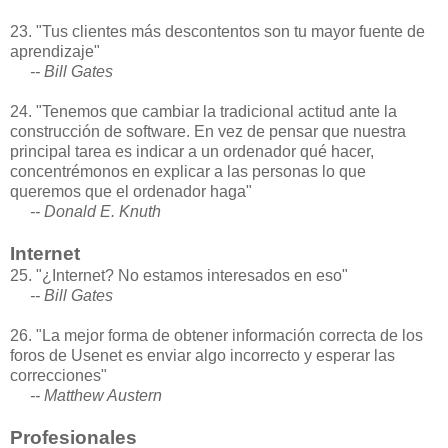
23. "Tus clientes más descontentos son tu mayor fuente de
aprendizaje"
-- Bill Gates
24. "Tenemos que cambiar la tradicional actitud ante la
construcción de software. En vez de pensar que nuestra
principal tarea es indicar a un ordenador qué hacer,
concentrémonos en explicar a las personas lo que
queremos que el ordenador haga"
-- Donald E. Knuth
Internet
25. "¿Internet? No estamos interesados en eso"
-- Bill Gates
26. "La mejor forma de obtener información correcta de los
foros de Usenet es enviar algo incorrecto y esperar las
correcciones"
-- Matthew Austern
Profesionales