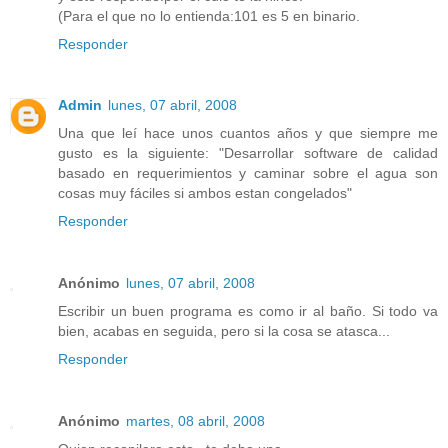
(Para el que no lo entienda:101 es 5 en binario.
Responder
Admin
lunes, 07 abril, 2008
Una que leí hace unos cuantos años y que siempre me
gusto es la siguiente: "Desarrollar software de calidad
basado en requerimientos y caminar sobre el agua son
cosas muy fáciles si ambos estan congelados"
Responder
Anónimo
lunes, 07 abril, 2008
Escribir un buen programa es como ir al baño. Si todo va
bien, acabas en seguida, pero si la cosa se atasca...
Responder
Anónimo
martes, 08 abril, 2008