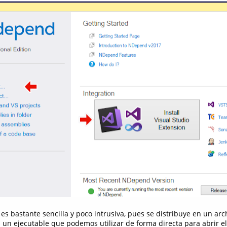
 es bastante sencilla y poco intrusiva, pues se distribuye en un arc
 un ejecutable que podemos utilizar de forma directa para abrir e