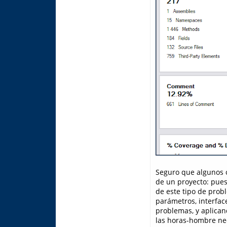
Seguro que algunos 
de un proyecto: pues
de este tipo de pro
parámetros, interfac
problemas, y aplican
las horas-hombre nece