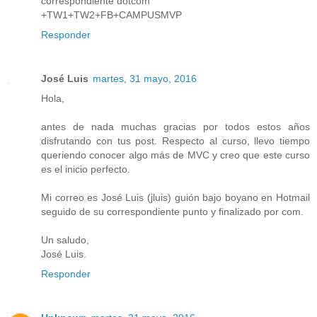
correspondiente dotcom
+TW1+TW2+FB+CAMPUSMVP
Responder
José Luis
martes, 31 mayo, 2016
Hola,
antes de nada muchas gracias por todos estos años
disfrutando con tus post. Respecto al curso, llevo tiempo
queriendo conocer algo más de MVC y creo que este curso
es el inicio perfecto.
Mi correo es José Luis (jluis) guión bajo boyano en Hotmail
seguido de su correspondiente punto y finalizado por com.
Un saludo,
José Luis.
Responder