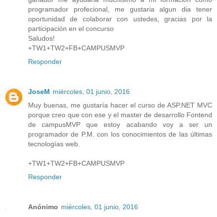
programador profecional, me gustaria algun dia tener
oportunidad de colaborar con ustedes, gracias por la
participación en el concurso
Saludos!
+TW1+TW2+FB+CAMPUSMVP
Responder
JoseM
miércoles, 01 junio, 2016
Muy buenas, me gustaría hacer el curso de ASP.NET MVC
porque creo que con ese y el master de desarrollo Fontend
de campusMVP que estoy acabando voy a ser un
programador de P.M. con los conocimientos de las últimas
tecnologías web.
+TW1+TW2+FB+CAMPUSMVP
Responder
Anónimo
miércoles, 01 junio, 2016