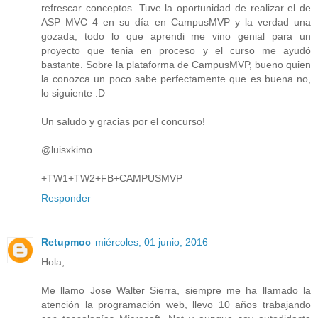
refrescar conceptos. Tuve la oportunidad de realizar el de
ASP MVC 4 en su día en CampusMVP y la verdad una
gozada, todo lo que aprendi me vino genial para un
proyecto que tenia en proceso y el curso me ayudó
bastante. Sobre la plataforma de CampusMVP, bueno quien
la conozca un poco sabe perfectamente que es buena no,
lo siguiente :D
Un saludo y gracias por el concurso!
@luisxkimo
+TW1+TW2+FB+CAMPUSMVP
Responder
Retupmoc
miércoles, 01 junio, 2016
Hola,
Me llamo Jose Walter Sierra, siempre me ha llamado la
atención la programación web, llevo 10 años trabajando