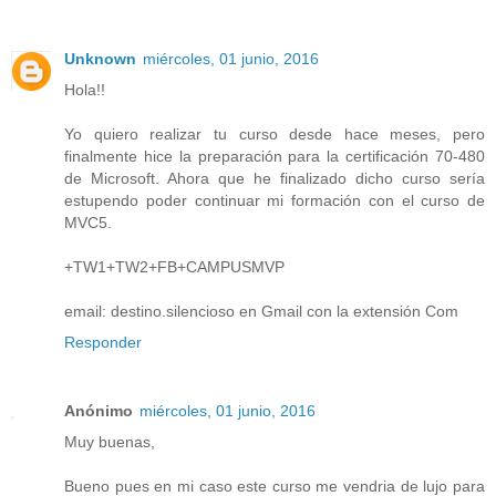
Unknown
miércoles, 01 junio, 2016
Hola!!
Yo quiero realizar tu curso desde hace meses, pero
finalmente hice la preparación para la certificación 70-480
de Microsoft. Ahora que he finalizado dicho curso sería
estupendo poder continuar mi formación con el curso de
MVC5.
+TW1+TW2+FB+CAMPUSMVP
email: destino.silencioso en Gmail con la extensión Com
Responder
Anónimo
miércoles, 01 junio, 2016
Muy buenas,
Bueno pues en mi caso este curso me vendria de lujo para