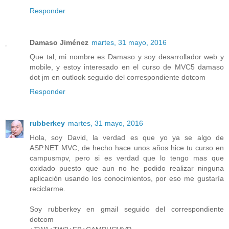
Responder
Damaso Jiménez
martes, 31 mayo, 2016
Que tal, mi nombre es Damaso y soy desarrollador web y
mobile, y estoy interesado en el curso de MVC5 damaso
dot jm en outlook seguido del correspondiente dotcom
Responder
rubberkey
martes, 31 mayo, 2016
Hola, soy David, la verdad es que yo ya se algo de
ASP.NET MVC, de hecho hace unos años hice tu curso en
campusmpv, pero si es verdad que lo tengo mas que
oxidado puesto que aun no he podido realizar ninguna
aplicación usando los conocimientos, por eso me gustaría
reciclarme.
Soy rubberkey en gmail seguido del correspondiente
dotcom