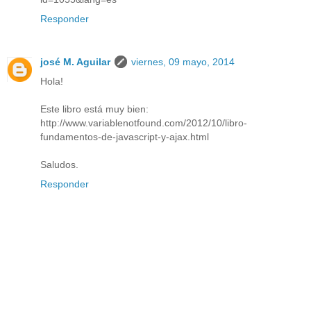
Responder
josé M. Aguilar
viernes, 09 mayo, 2014
Hola!
Este libro está muy bien:
http://www.variablenotfound.com/2012/10/libro-
fundamentos-de-javascript-y-ajax.html
Saludos.
Responder