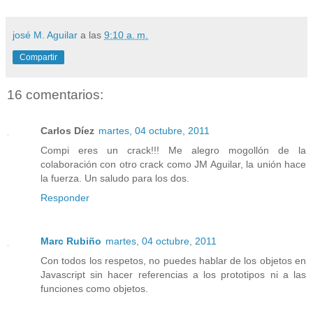
josé M. Aguilar
a las
9:10 a. m.
Compartir
16 comentarios:
Carlos Díez
martes, 04 octubre, 2011
Compi eres un crack!!! Me alegro mogollón de la
colaboración con otro crack como JM Aguilar, la unión hace
la fuerza. Un saludo para los dos.
Responder
Marc Rubiño
martes, 04 octubre, 2011
Con todos los respetos, no puedes hablar de los objetos en
Javascript sin hacer referencias a los prototipos ni a las
funciones como objetos.