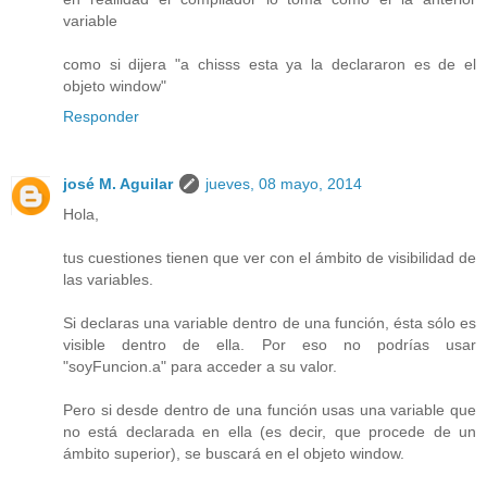
variable
como si dijera "a chisss esta ya la declararon es de el
objeto window"
Responder
josé M. Aguilar
jueves, 08 mayo, 2014
Hola,
tus cuestiones tienen que ver con el ámbito de visibilidad de
las variables.
Si declaras una variable dentro de una función, ésta sólo es
visible dentro de ella. Por eso no podrías usar
"soyFuncion.a" para acceder a su valor.
Pero si desde dentro de una función usas una variable que
no está declarada en ella (es decir, que procede de un
ámbito superior), se buscará en el objeto window.