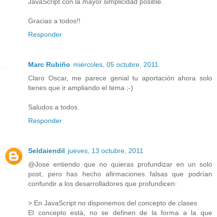
JavaScript con la mayor simplicidad posible.
Gracias a todos!!
Responder
Marc Rubiño
miércoles, 05 octubre, 2011
Claro Oscar, me parece genial tu aportación ahora solo
tienes que ir ampliando el tema ;-)
Saludos a todos.
Responder
Seldaiendil
jueves, 13 octubre, 2011
@Jose entiendo que no quieras profundizar en un solo
post, pero has hecho afirmaciones falsas que podrían
confundir a los desarrolladores que profundicen:
> En JavaScript no disponemos del concepto de clases
El concepto está, no se definen de la forma a la que