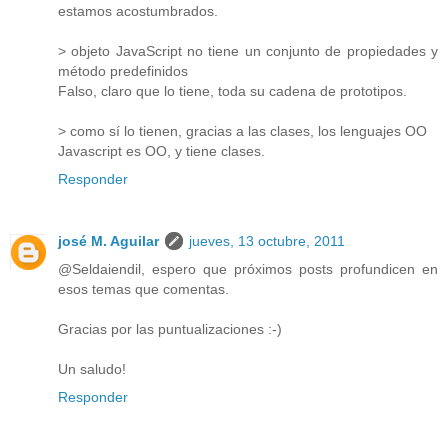
estamos acostumbrados.
> objeto JavaScript no tiene un conjunto de propiedades y
método predefinidos
Falso, claro que lo tiene, toda su cadena de prototipos.
> como sí lo tienen, gracias a las clases, los lenguajes OO
Javascript es OO, y tiene clases.
Responder
josé M. Aguilar
jueves, 13 octubre, 2011
@Seldaiendil, espero que próximos posts profundicen en
esos temas que comentas.
Gracias por las puntualizaciones :-)
Un saludo!
Responder