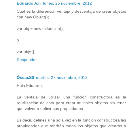
Eduardo A.F.
lunes, 26 noviembre, 2012
Cual es la diferencia, ventaja y desventaja de crear objetos
con new Object();
var obj = new mifuncion();
o
var obj={};
Responder
Óscar.SS
martes, 27 noviembre, 2012
Hola Eduardo,
La ventaja de utilizar una función constructora es la
reutilización de esta para crear multiples objetos sin tener
que volver a definir sus propiedades.
Es decir, defines una sola vez en la función constructora las
propiedades que tendrán todos los objetos que crearás a