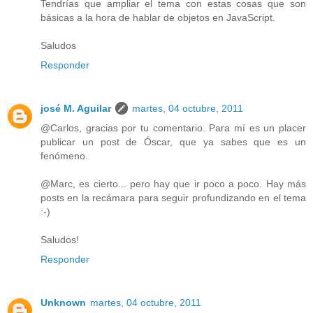
Tendrías que ampliar el tema con estas cosas que son
básicas a la hora de hablar de objetos en JavaScript.
Saludos
Responder
josé M. Aguilar
martes, 04 octubre, 2011
@Carlos, gracias por tu comentario. Para mí es un placer
publicar un post de Óscar, que ya sabes que es un
fenómeno.
@Marc, es cierto... pero hay que ir poco a poco. Hay más
posts en la recámara para seguir profundizando en el tema
:-)
Saludos!
Responder
Unknown
martes, 04 octubre, 2011