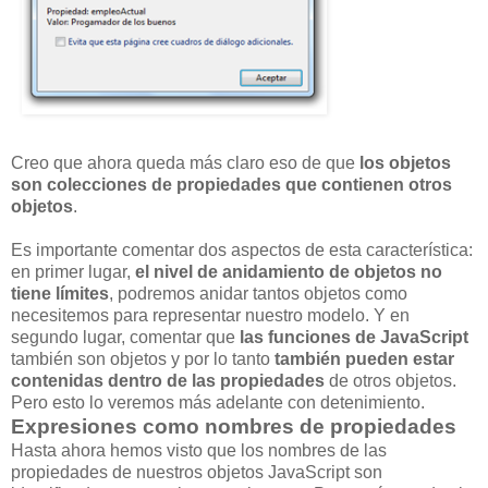
Creo que ahora queda más claro eso de que
los objetos
son colecciones de propiedades que contienen otros
objetos
.
Es importante comentar dos aspectos de esta característica:
en primer lugar,
el nivel de anidamiento de objetos no
tiene límites
, podremos anidar tantos objetos como
necesitemos para representar nuestro modelo. Y en
segundo lugar, comentar que
las funciones de JavaScript
también son objetos y por lo tanto
también pueden estar
contenidas dentro de las propiedades
de otros objetos.
Pero esto lo veremos más adelante con detenimiento.
Expresiones como nombres de propiedades
Hasta ahora hemos visto que los nombres de las
propiedades de nuestros objetos JavaScript son