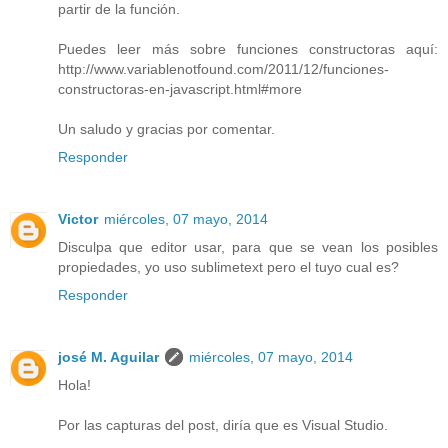
partir de la función.
Puedes leer más sobre funciones constructoras aquí:
http://www.variablenotfound.com/2011/12/funciones-
constructoras-en-javascript.html#more
Un saludo y gracias por comentar.
Responder
Victor
miércoles, 07 mayo, 2014
Disculpa que editor usar, para que se vean los posibles
propiedades, yo uso sublimetext pero el tuyo cual es?
Responder
josé M. Aguilar
miércoles, 07 mayo, 2014
Hola!
Por las capturas del post, diría que es Visual Studio.