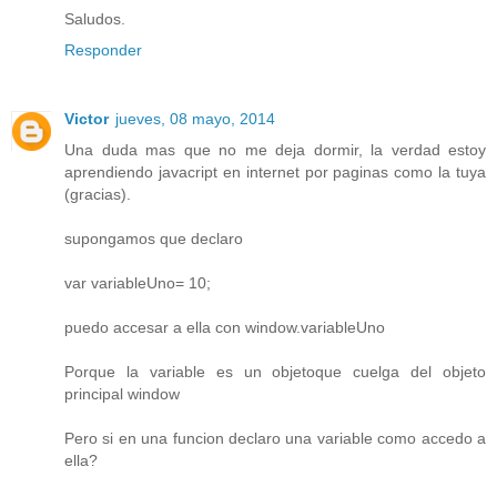
Saludos.
Responder
Victor
jueves, 08 mayo, 2014
Una duda mas que no me deja dormir, la verdad estoy
aprendiendo javacript en internet por paginas como la tuya
(gracias).
supongamos que declaro
var variableUno= 10;
puedo accesar a ella con window.variableUno
Porque la variable es un objetoque cuelga del objeto
principal window
Pero si en una funcion declaro una variable como accedo a
ella?