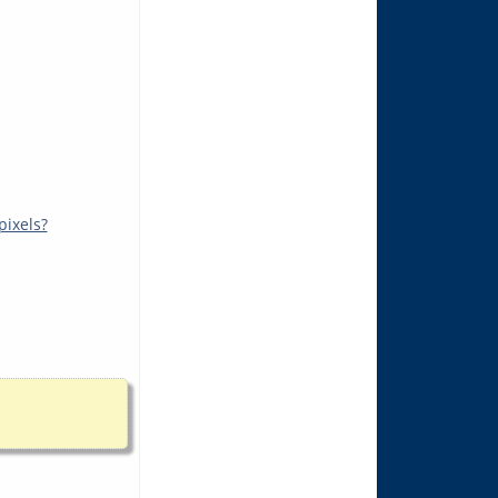
pixels?