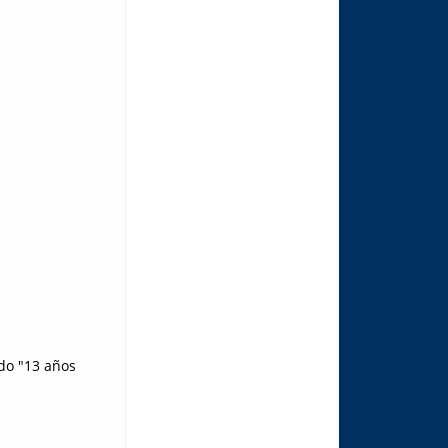
ndo "13 años