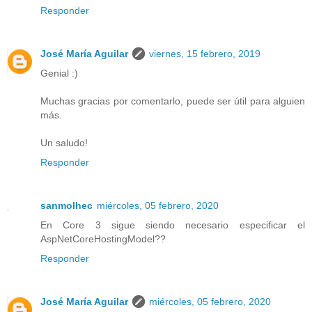
Responder
José María Aguilar
viernes, 15 febrero, 2019
Genial :)
Muchas gracias por comentarlo, puede ser útil para alguien
más.
Un saludo!
Responder
sanmolhec
miércoles, 05 febrero, 2020
En Core 3 sigue siendo necesario especificar el
AspNetCoreHostingModel??
Responder
José María Aguilar
miércoles, 05 febrero, 2020