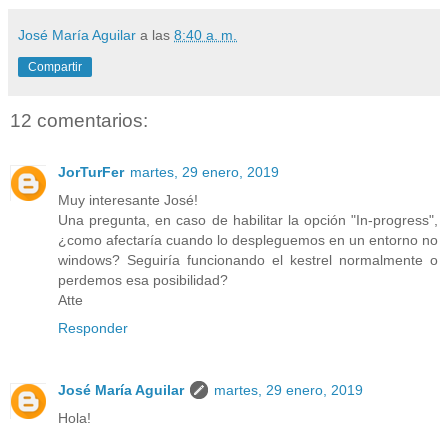
José María Aguilar
a las
8:40 a. m.
Compartir
12 comentarios:
JorTurFer
martes, 29 enero, 2019
Muy interesante José!
Una pregunta, en caso de habilitar la opción "In-progress",
¿como afectaría cuando lo despleguemos en un entorno no
windows? Seguiría funcionando el kestrel normalmente o
perdemos esa posibilidad?
Atte
Responder
José María Aguilar
martes, 29 enero, 2019
Hola!