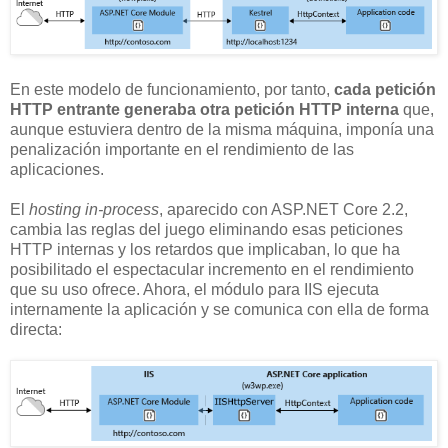
En este modelo de funcionamiento, por tanto,
cada petición
HTTP entrante generaba otra petición HTTP interna
que,
aunque estuviera dentro de la misma máquina, imponía una
penalización importante en el rendimiento de las
aplicaciones.
El
hosting in-process
, aparecido con ASP.NET Core 2.2,
cambia las reglas del juego eliminando esas peticiones
HTTP internas y los retardos que implicaban, lo que ha
posibilitado el espectacular incremento en el rendimiento
que su uso ofrece. Ahora, el módulo para IIS ejecuta
internamente la aplicación y se comunica con ella de forma
directa: