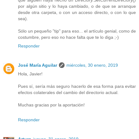
por algún sitio y lo haya cambiado, o de que se arranque
desde otra carpeta, o con un acceso directo, o con lo que
sea).
Sólo un pequeño "tip" para eso... el artículo genial, como de
costumbre, pero eso no hace falta que te lo diga ;-)
Responder
José María Aguilar
miércoles, 30 enero, 2019
Hola, Javier!
Pues sí, sería más seguro hacerlo de esa forma para evitar
efectos colaterales del cambio del directorio actual.
Muchas gracias por la aportación!
Responder
Arturo
jueves, 31 enero, 2019