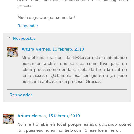
process.
Muchas gracias por comentar!
Responder
Respuestas
Arturo
viernes, 15 febrero, 2019
Mi problema era que IdentityServer estaba intentando
buscar un archivo que se crea como llave para un
token precisamente en la carpeta de IIS a la cual no
tenía acceso. Quitándole esa configuración ya pude
publicar la aplicación en proceso. Gracias!
Responder
Arturo
viernes, 15 febrero, 2019
No me tronaba en local porque estaba utilizando dotnet
run, pues eso no es montarlo con IIS, ese fue mi error.