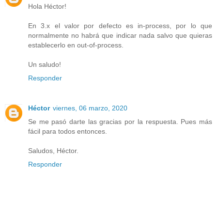
Hola Héctor!
En 3.x el valor por defecto es in-process, por lo que
normalmente no habrá que indicar nada salvo que quieras
establecerlo en out-of-process.
Un saludo!
Responder
Héctor
viernes, 06 marzo, 2020
Se me pasó darte las gracias por la respuesta. Pues más
fácil para todos entonces.
Saludos, Héctor.
Responder