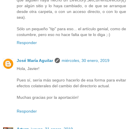
por algún sitio y lo haya cambiado, o de que se arranque
desde otra carpeta, o con un acceso directo, o con lo que
sea).
Sólo un pequeño "tip" para eso... el artículo genial, como de
costumbre, pero eso no hace falta que te lo diga ;-)
Responder
José María Aguilar
miércoles, 30 enero, 2019
Hola, Javier!
Pues sí, sería más seguro hacerlo de esa forma para evitar
efectos colaterales del cambio del directorio actual.
Muchas gracias por la aportación!
Responder
Arturo
jueves, 31 enero, 2019