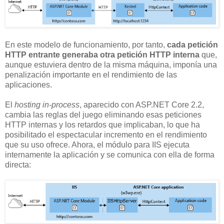
En este modelo de funcionamiento, por tanto,
cada petición
HTTP entrante generaba otra petición HTTP interna
que,
aunque estuviera dentro de la misma máquina, imponía una
penalización importante en el rendimiento de las
aplicaciones.
El
hosting in-process
, aparecido con ASP.NET Core 2.2,
cambia las reglas del juego eliminando esas peticiones
HTTP internas y los retardos que implicaban, lo que ha
posibilitado el espectacular incremento en el rendimiento
que su uso ofrece. Ahora, el módulo para IIS ejecuta
internamente la aplicación y se comunica con ella de forma
directa: