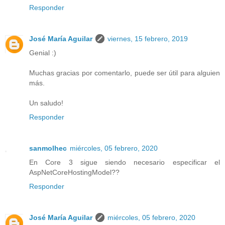
Responder
José María Aguilar
viernes, 15 febrero, 2019
Genial :)
Muchas gracias por comentarlo, puede ser útil para alguien
más.
Un saludo!
Responder
sanmolhec
miércoles, 05 febrero, 2020
En Core 3 sigue siendo necesario especificar el
AspNetCoreHostingModel??
Responder
José María Aguilar
miércoles, 05 febrero, 2020