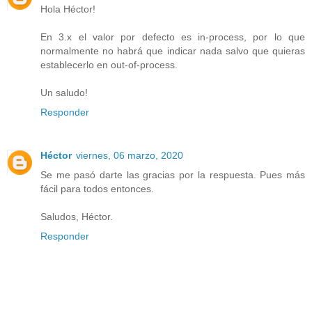
Hola Héctor!
En 3.x el valor por defecto es in-process, por lo que
normalmente no habrá que indicar nada salvo que quieras
establecerlo en out-of-process.
Un saludo!
Responder
Héctor
viernes, 06 marzo, 2020
Se me pasó darte las gracias por la respuesta. Pues más
fácil para todos entonces.
Saludos, Héctor.
Responder