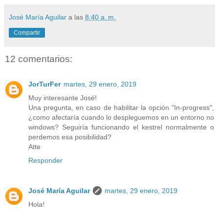
José María Aguilar
a las
8:40 a. m.
Compartir
12 comentarios:
JorTurFer
martes, 29 enero, 2019
Muy interesante José!
Una pregunta, en caso de habilitar la opción "In-progress",
¿como afectaría cuando lo despleguemos en un entorno no
windows? Seguiría funcionando el kestrel normalmente o
perdemos esa posibilidad?
Atte
Responder
José María Aguilar
martes, 29 enero, 2019
Hola!