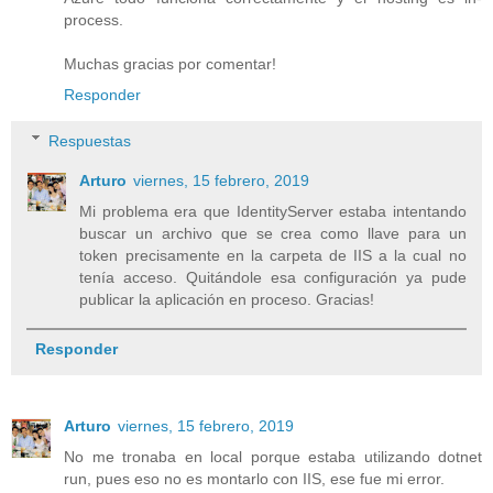
process.
Muchas gracias por comentar!
Responder
Respuestas
Arturo
viernes, 15 febrero, 2019
Mi problema era que IdentityServer estaba intentando
buscar un archivo que se crea como llave para un
token precisamente en la carpeta de IIS a la cual no
tenía acceso. Quitándole esa configuración ya pude
publicar la aplicación en proceso. Gracias!
Responder
Arturo
viernes, 15 febrero, 2019
No me tronaba en local porque estaba utilizando dotnet
run, pues eso no es montarlo con IIS, ese fue mi error.