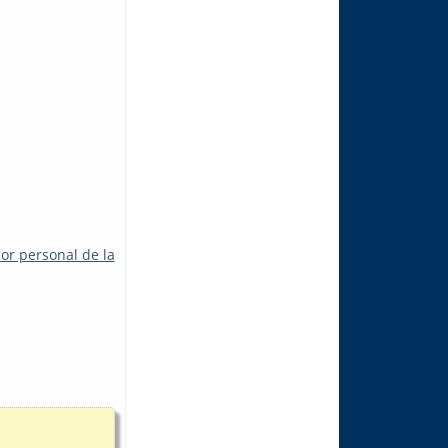
or personal de la