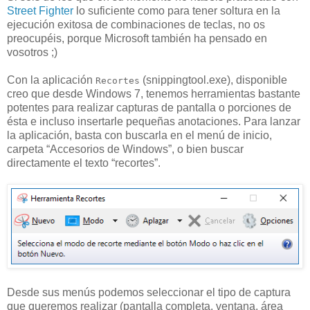
Street Fighter
lo suficiente como para tener soltura en la
ejecución exitosa de combinaciones de teclas, no os
preocupéis, porque Microsoft también ha pensado en
vosotros ;)
Con la aplicación
(snippingtool.exe), disponible
Recortes
creo que desde Windows 7, tenemos herramientas bastante
potentes para realizar capturas de pantalla o porciones de
ésta e incluso insertarle pequeñas anotaciones. Para lanzar
la aplicación, basta con buscarla en el menú de inicio,
carpeta “Accesorios de Windows”, o bien buscar
directamente el texto “recortes”.
Desde sus menús podemos seleccionar el tipo de captura
que queremos realizar (pantalla completa, ventana, área