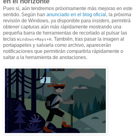
en el horizonte
Pues sí, aún tendremos próximamente más mejoras en este
sentido. Según han
anunciado en el blog oficial
, la próxima
revisión de Windows, ya disponible para
insiders
, permitirá
obtener capturas aún más rápidamente mostrando una
pequeña barra de herramientas de recortado al pulsar las
teclas
. También, tras pasar la imagen al
Windows+Mays+H
portapapeles y salvarla como archivo, aparecerán
notificaciones que permitirán compartirla rápidamente o
saltar a la herramienta de anotaciones.