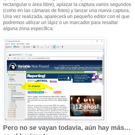
rectangular o área libre), aplazar la captura varios segundos
(como en las cámaras de fotos) y lanzar una nueva captura.
Una vez realizada, aparecerá un pequeño editor con el que
podremos utilizar un lápiz o un marcador para resaltar
alguna zona específica:
Pero no se vayan todavía, aún hay más…