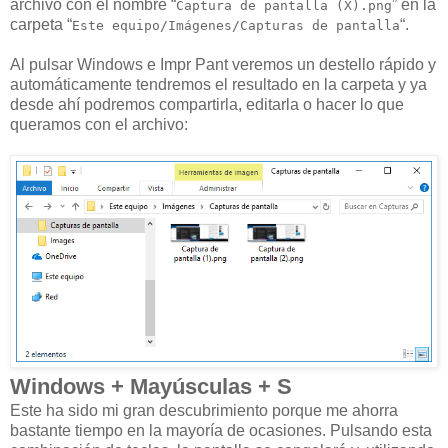
archivo con el nombre “
” en la
Captura de pantalla (X).png
carpeta “
“.
Este equipo/Imágenes/Capturas de pantalla
Al pulsar Windows e Impr Pant veremos un destello rápido y
automáticamente tendremos el resultado en la carpeta y ya
desde ahí podremos compartirla, editarla o hacer lo que
queramos con el archivo:
Windows + Mayúsculas + S
Este ha sido mi gran descubrimiento porque me ahorra
bastante tiempo en la mayoría de ocasiones. Pulsando esta