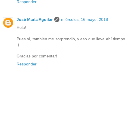
Responder
José María Aguilar
miércoles, 16 mayo, 2018
Hola!
Pues sí, también me sorprendió, y eso que lleva ahí tiempo
:)
Gracias por comentar!
Responder