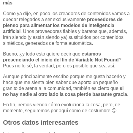
más
.
Como ya dije, en poco los creadores de contenidos vamos a
quedar relegados a ser exclusivamente
proveedores de
pienso para alimentar los modelos de inteligencia
artificial
. Unos proveedores fiables y baratos que, además,
irán siendo (y están siendo ya) sustituidos por contenidos
sintéticos, generados de forma automática.
Bueno, ¿y todo esto quiere decir que
estamos
presenciando el inicio del fin de Variable Not Found
?
Pues no lo sé, la verdad, pero es posible que sea así.
Aunque principalmente escribo porque me gusta hacerlo y
hace que me sienta bien saber que aporto un pequeño
granito de arena a la comunidad, también es cierto que
si
no hay nadie al otro lado la cosa pierde bastante gracia
.
En fin, iremos viendo cómo evoluciona la cosa, pero, de
momento, seguiremos por aquí como de costumbre 🙂
Otros datos interesantes