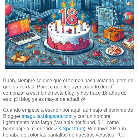
Buah, siempre se dice que el tiempo pasa volando, pero es
que es verdad. Parece que fue ayer cuando decidí
comenzar a escribir en este blog, y hoy hace 18 años de
eso. ¡El blog ya es mayor de edad! 🎉
Cuando empecé a escribir por aquí, aún bajo el dominio de
Blogger
jmaguilar.blogspot.com
y con un nombre
ligeramente más largo (Variable not found, 0:1, como
homenaje a mi querido
ZX Spectrum
), Windows XP aún
llenaba de color las pantallas de nuestros vetustos PC,