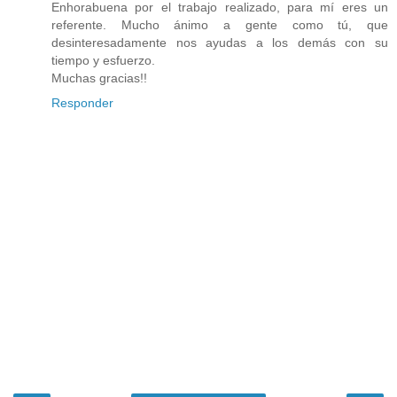
Enhorabuena por el trabajo realizado, para mí eres un
referente. Mucho ánimo a gente como tú, que
desinteresadamente nos ayudas a los demás con su
tiempo y esfuerzo.
Muchas gracias!!
Responder