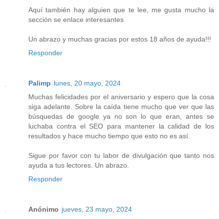
Aquí también hay alguien que te lee, me gusta mucho la
sección se enlace interesantes
Un abrazo y muchas gracias por estos 18 años de ayuda!!!
Responder
Palimp
lunes, 20 mayo, 2024
Muchas felicidades por el aniversario y espero que la cosa
siga adelante. Sobre la caída tiene mucho que ver que las
búsquedas de google ya no son lo que eran, antes se
luchaba contra el SEO para mantener la calidad de los
resultados y hace mucho tiempo que esto no es así.
Sigue por favor con tu labor de divulgación que tanto nos
ayuda a tus lectores. Un abrazo.
Responder
Anónimo
jueves, 23 mayo, 2024