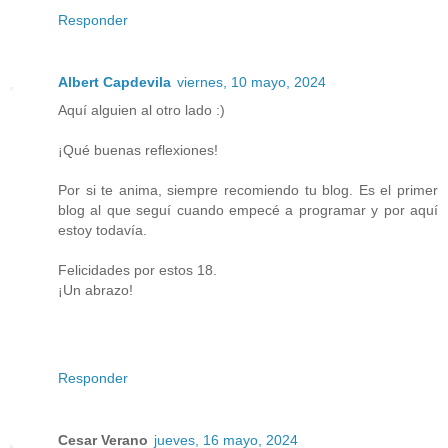
Responder
Albert Capdevila
viernes, 10 mayo, 2024
Aquí alguien al otro lado :)
¡Qué buenas reflexiones!
Por si te anima, siempre recomiendo tu blog. Es el primer
blog al que seguí cuando empecé a programar y por aquí
estoy todavía.
Felicidades por estos 18.
¡Un abrazo!
Responder
Cesar Verano
jueves, 16 mayo, 2024