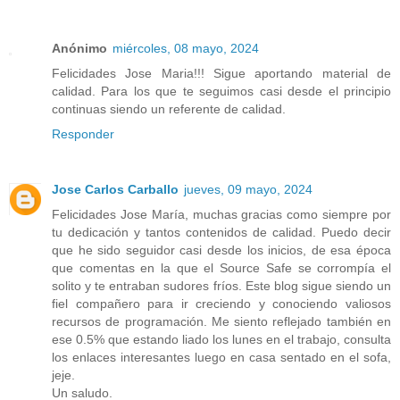
Anónimo
miércoles, 08 mayo, 2024
Felicidades Jose Maria!!! Sigue aportando material de
calidad. Para los que te seguimos casi desde el principio
continuas siendo un referente de calidad.
Responder
Jose Carlos Carballo
jueves, 09 mayo, 2024
Felicidades Jose María, muchas gracias como siempre por
tu dedicación y tantos contenidos de calidad. Puedo decir
que he sido seguidor casi desde los inicios, de esa época
que comentas en la que el Source Safe se corrompía el
solito y te entraban sudores fríos. Este blog sigue siendo un
fiel compañero para ir creciendo y conociendo valiosos
recursos de programación. Me siento reflejado también en
ese 0.5% que estando liado los lunes en el trabajo, consulta
los enlaces interesantes luego en casa sentado en el sofa,
jeje.
Un saludo.