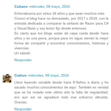
Cubano
miércoles, 08 mayo, 2024
Enhorabuena por estos 18 años y que sean muchos más.
Conocí el blog hace no demasiado, por 2017 o 2018, con la
entrada dedicada a comparar la sintaxis de Razor para C#
y Visual Basic y soy lector fijo desde entonces.
Es cierto que los blogs están de capa caída desde hace
años y es una pena, porque para mí sigue siendo la mejor
forma de compartir y encontrar conocimientos, historias y
vivencias.
Un saludo.
Responder
Crahun
miércoles, 08 mayo, 2024
Llevo leyendo variable desde hace 8-9años a diario y he
sacado muchos conocimientos de aquí. También es verdad
que se ha notado este ultimo año la falta de regularidad,
ero aun así se agradece todo ese esfuerzo altruista.
Gracias.
Responder