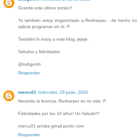
Grande este último sorteo!!
Yo también estoy enganchado a Resharper... de hecho no
sabría programar sin él :P
También lo estoy a este blog, jejeje.
Saludos y felicidades.
@subgurim
Responder
mercu01
miércoles, 29 junio, 2016
Necesito la licencia, Resharper es mi vida :P
Felicidades por los 10 años! Un Saludo!!!
mercu01 arroba gmail punto com
Responder