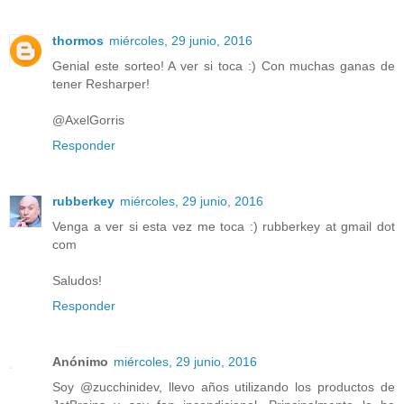
thormos
miércoles, 29 junio, 2016
Genial este sorteo! A ver si toca :) Con muchas ganas de
tener Resharper!
@AxelGorris
Responder
rubberkey
miércoles, 29 junio, 2016
Venga a ver si esta vez me toca :) rubberkey at gmail dot
com
Saludos!
Responder
Anónimo
miércoles, 29 junio, 2016
Soy @zucchinidev, llevo años utilizando los productos de