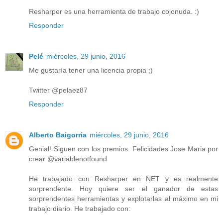
Resharper es una herramienta de trabajo cojonuda. :)
Responder
Pelé
miércoles, 29 junio, 2016
Me gustaría tener una licencia propia ;)
Twitter @pelaez87
Responder
Alberto Baigorria
miércoles, 29 junio, 2016
Genial! Siguen con los premios. Felicidades Jose Maria por
crear @variablenotfound
He trabajado con Resharper en NET y es realmente
sorprendente. Hoy quiere ser el ganador de estas
sorprendentes herramientas y explotarlas al máximo en mi
trabajo diario. He trabajado con: