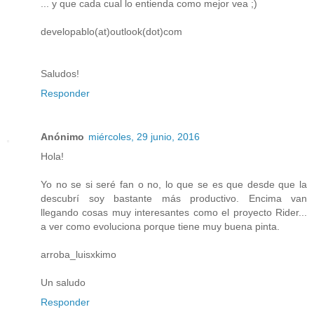
... y que cada cual lo entienda como mejor vea ;)
developablo(at)outlook(dot)com
Saludos!
Responder
Anónimo
miércoles, 29 junio, 2016
Hola!
Yo no se si seré fan o no, lo que se es que desde que la
descubrí soy bastante más productivo. Encima van
llegando cosas muy interesantes como el proyecto Rider...
a ver como evoluciona porque tiene muy buena pinta.
arroba_luisxkimo
Un saludo
Responder