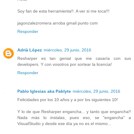
Soy fan de esta herramienta!!. A ver si me toca!!!
jagonzalezromera arroba gmail punto com
Responder
Adrià López
miércoles, 29 junio, 2016
Resharper es tan genial que me casaría con sus
developers. Y con vosotros por sortear la licencia!
Responder
Pablo Iglesias aka Pablyte
miércoles, 29 junio, 2016
Felicidades por los 10 años y a por los siguientes 10!
Y lo de que Resharper engancha... y tanto que engancha!!
Nada más lo instalas, pues eso, se "engancha" a
VisualStudio y desde ese día ya no es el mismo...