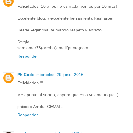
Felicidades! 10 años no es nada, vamos por 10 más!
Excelente blog, y excelente herramienta Resharper.
Desde Argentina, te mando respeto y abrazo,
Sergio
sergiomar73(arroba)gmail(punto)com
Responder
PhiCode
miércoles, 29 junio, 2016
Felicidades !!!
Me apunto al sorteo, espero que esta vez me toque :)
phicode Arroba GEMAIL
Responder