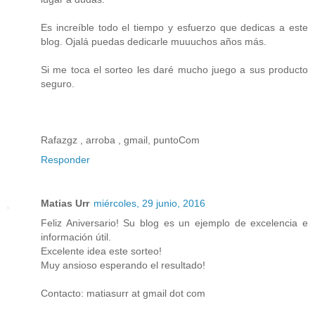
Es increíble todo el tiempo y esfuerzo que dedicas a este
blog. Ojalá puedas dedicarle muuuchos años más.
Si me toca el sorteo les daré mucho juego a sus producto
seguro.
Rafazgz , arroba , gmail, puntoCom
Responder
Matias Urr
miércoles, 29 junio, 2016
Feliz Aniversario! Su blog es un ejemplo de excelencia e
información útil.
Excelente idea este sorteo!
Muy ansioso esperando el resultado!
Contacto: matiasurr at gmail dot com