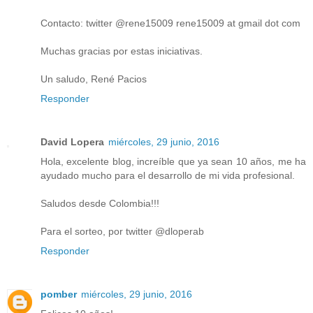
Contacto: twitter @rene15009 rene15009 at gmail dot com
Muchas gracias por estas iniciativas.
Un saludo, René Pacios
Responder
David Lopera
miércoles, 29 junio, 2016
Hola, excelente blog, increíble que ya sean 10 años, me ha
ayudado mucho para el desarrollo de mi vida profesional.
Saludos desde Colombia!!!
Para el sorteo, por twitter @dloperab
Responder
pomber
miércoles, 29 junio, 2016