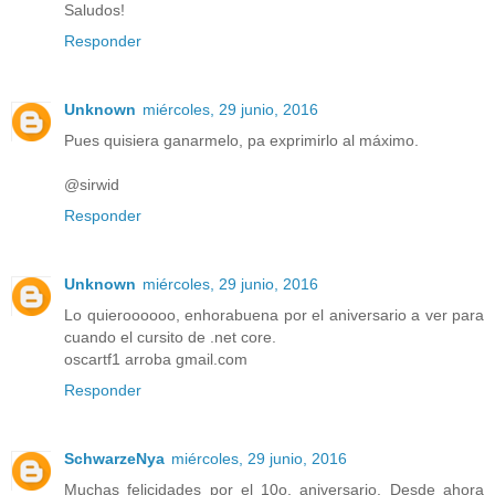
Saludos!
Responder
Unknown
miércoles, 29 junio, 2016
Pues quisiera ganarmelo, pa exprimirlo al máximo.
@sirwid
Responder
Unknown
miércoles, 29 junio, 2016
Lo quieroooooo, enhorabuena por el aniversario a ver para
cuando el cursito de .net core.
oscartf1 arroba gmail.com
Responder
SchwarzeNya
miércoles, 29 junio, 2016
Muchas felicidades por el 10o. aniversario. Desde ahora