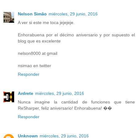
Nelson Simão
miércoles, 29 junio, 2016
A ver si este me toca jejejeje.
Enhorabuena por el décimo aniversario y por supuesto el
blog que es excelente
nelson8000 at gmail
nsimao en twitter
Responder
Ardrete
miércoles, 29 junio, 2016
Nunca imagine la cantidad de funciones que tiene
ReSharper, feliz aniversario! Enhorabuena! ��
Responder
Unknown
miércoles, 29 junio, 2016