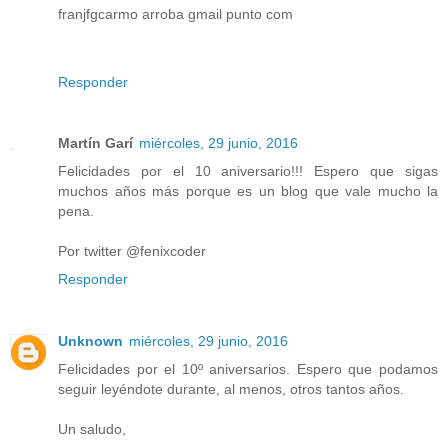
franjfgcarmo arroba gmail punto com
Responder
Martín Garí
miércoles, 29 junio, 2016
Felicidades por el 10 aniversario!!! Espero que sigas
muchos años más porque es un blog que vale mucho la
pena.
Por twitter @fenixcoder
Responder
Unknown
miércoles, 29 junio, 2016
Felicidades por el 10º aniversarios. Espero que podamos
seguir leyéndote durante, al menos, otros tantos años.
Un saludo,