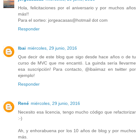
Hola, felicitaciones por el aniversario y por muchos años
más!!
Para el sorteo: jorgeacasas@hotmail dot com
Responder
Ibai
miércoles, 29 junio, 2016
Que decir de este blog que sigo desde hace años o de tu
curso de MVC que me encantó. La guinda sería llevarme
esa suscripción! Para contacto, @ibaiimaz en twitter por
ejemplo!
Responder
René
miércoles, 29 junio, 2016
Necesito esa licencia, tengo mucho código que refactorizar
:-)
Ah, y enhorabuena por los 10 años de blog y por muchos
más.