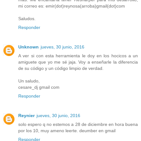
mi correo es: emir(dot)reynosa(arroba)gmail(dot)com
Saludos.
Responder
Unknown
jueves, 30 junio, 2016
A ver si con esta herramienta le doy en los hocicos a un
amiguete que yo me sé jaja. Voy a enseñarle la diferencia
de su código y un código limpio de verdad.
Un saludo,
cesare_dj gmail com
Responder
Reynier
jueves, 30 junio, 2016
solo espero q no estemos a 28 de diciembre en hora buena
por los 10, muy ameno leerte. deumber en gmail
Responder