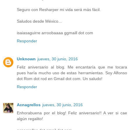
Seguro con Resharper mi vida será más fácil.
Saludos desde México...
isaiasaguirre arroobaaaa ggmaill dot com
Responder
Unknown
jueves, 30 junio, 2016
Feliz aniversario al blog. Me encantaría que me tocara
pues haría mucho uso de estas herramientas. Soy Alfonso
dot Rom dot rod en Gmail dot com. Un saludo!
Responder
Acnagrellos
jueves, 30 junio, 2016
Enhorabuena por el blog! Feliz aniversario!! A ver si cae
algún regalito!