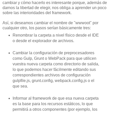
cambiar y cómo hacerlo es interesante porque, además de
darnos la libertad de elegir, nos obliga a aprender un poco
sobre las interioridades del framework.
Así, si deseamos cambiar el nombre de "wwwoot" por
cualquier otro, los pasos serían básicamente tres:
Renombrar la carpeta a nivel físico desde el IDE
o desde el explorador de archivos.
Cambiar la configuración de preprocesadores
como Gulp, Grunt o WebPack para que utilicen
vuestra nueva carpeta como directorio de salida,
lo que podemos hacer fácilmente editando sus
correspondientes archivos de configuración
gulpfile.js, grunt.config, webpack.config.js o el
que sea.
Informar al framework de que esa nueva carpeta
es la base para los recursos estáticos, lo que
permitirá a otros componentes (por ejemplo, los