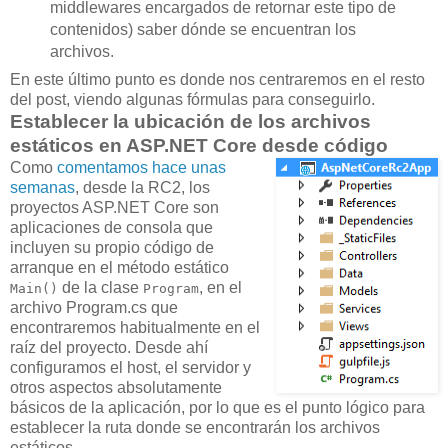
middlewares encargados de retornar este tipo de
contenidos) saber dónde se encuentran los
archivos.
En este último punto es donde nos centraremos en el resto
del post, viendo algunas fórmulas para conseguirlo.
Establecer la ubicación de los archivos
estáticos en ASP.NET Core desde código
Como
comentamos hace unas
semanas
, desde la RC2, los
proyectos ASP.NET Core son
aplicaciones de consola que
incluyen su propio código de
arranque en el método estático
de la clase
, en el
Main()
Program
archivo Program.cs que
encontraremos habitualmente en el
raíz del proyecto. Desde ahí
configuramos el host, el servidor y
otros aspectos absolutamente
básicos de la aplicación, por lo que es el punto lógico para
establecer la ruta donde se encontrarán los archivos
estáticos.