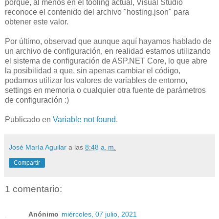
porque, al menos en el tooling actual, Visual Studio
reconoce el contenido del archivo "hosting.json" para
obtener este valor.
Por último, observad que aunque aquí hayamos hablado de
un archivo de configuración, en realidad estamos utilizando
el sistema de configuración de ASP.NET Core, lo que abre
la posibilidad a que, sin apenas cambiar el código,
podamos utilizar los valores de variables de entorno,
settings en memoria o cualquier otra fuente de parámetros
de configuración :)
Publicado en
Variable not found
.
José María Aguilar
a las
8:48 a. m.
Compartir
1 comentario:
Anónimo
miércoles, 07 julio, 2021