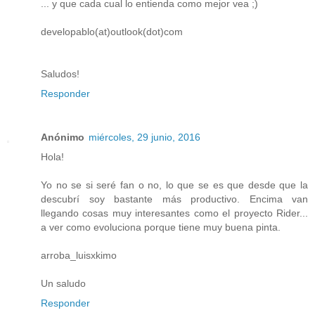
... y que cada cual lo entienda como mejor vea ;)
developablo(at)outlook(dot)com
Saludos!
Responder
Anónimo
miércoles, 29 junio, 2016
Hola!
Yo no se si seré fan o no, lo que se es que desde que la
descubrí soy bastante más productivo. Encima van
llegando cosas muy interesantes como el proyecto Rider...
a ver como evoluciona porque tiene muy buena pinta.
arroba_luisxkimo
Un saludo
Responder