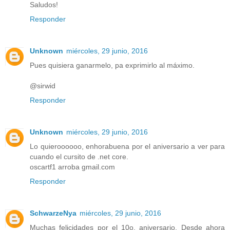
Saludos!
Responder
Unknown
miércoles, 29 junio, 2016
Pues quisiera ganarmelo, pa exprimirlo al máximo.
@sirwid
Responder
Unknown
miércoles, 29 junio, 2016
Lo quieroooooo, enhorabuena por el aniversario a ver para
cuando el cursito de .net core.
oscartf1 arroba gmail.com
Responder
SchwarzeNya
miércoles, 29 junio, 2016
Muchas felicidades por el 10o. aniversario. Desde ahora