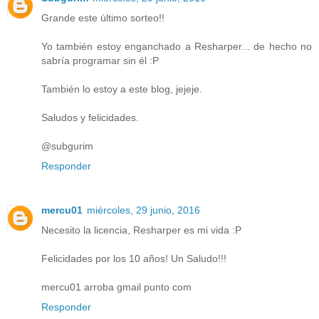
Grande este último sorteo!!
Yo también estoy enganchado a Resharper... de hecho no
sabría programar sin él :P
También lo estoy a este blog, jejeje.
Saludos y felicidades.
@subgurim
Responder
mercu01
miércoles, 29 junio, 2016
Necesito la licencia, Resharper es mi vida :P
Felicidades por los 10 años! Un Saludo!!!
mercu01 arroba gmail punto com
Responder