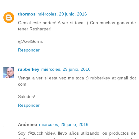
thormos
miércoles, 29 junio, 2016
Genial este sorteo! A ver si toca :) Con muchas ganas de
tener Resharper!
@AxelGorris
Responder
rubberkey
miércoles, 29 junio, 2016
Venga a ver si esta vez me toca :) rubberkey at gmail dot
com
Saludos!
Responder
Anónimo
miércoles, 29 junio, 2016
Soy @zucchinidev, llevo años utilizando los productos de