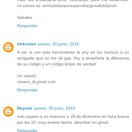
mi correo es: emir(dot)reynosa(arroba)gmail(dot)com
Saludos.
Responder
Unknown
jueves, 30 junio, 2016
A ver si con esta herramienta le doy en los hocicos a un
amiguete que yo me sé jaja. Voy a enseñarle la diferencia
de su código y un código limpio de verdad.
Un saludo,
cesare_dj gmail com
Responder
Reynier
jueves, 30 junio, 2016
solo espero q no estemos a 28 de diciembre en hora buena
por los 10, muy ameno leerte. deumber en gmail
Responder