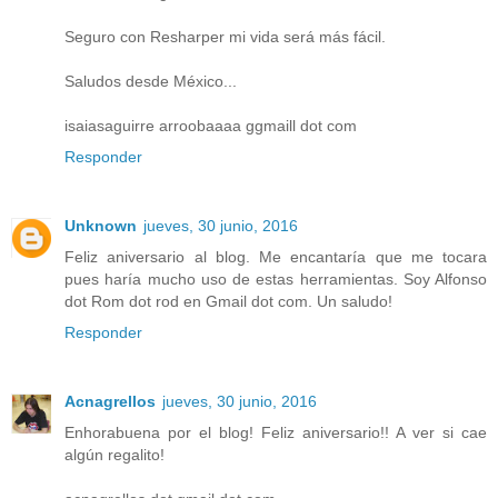
Seguro con Resharper mi vida será más fácil.
Saludos desde México...
isaiasaguirre arroobaaaa ggmaill dot com
Responder
Unknown
jueves, 30 junio, 2016
Feliz aniversario al blog. Me encantaría que me tocara
pues haría mucho uso de estas herramientas. Soy Alfonso
dot Rom dot rod en Gmail dot com. Un saludo!
Responder
Acnagrellos
jueves, 30 junio, 2016
Enhorabuena por el blog! Feliz aniversario!! A ver si cae
algún regalito!