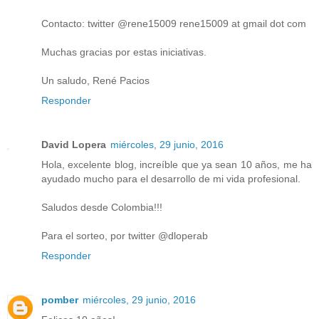
Contacto: twitter @rene15009 rene15009 at gmail dot com
Muchas gracias por estas iniciativas.
Un saludo, René Pacios
Responder
David Lopera
miércoles, 29 junio, 2016
Hola, excelente blog, increíble que ya sean 10 años, me ha
ayudado mucho para el desarrollo de mi vida profesional.
Saludos desde Colombia!!!
Para el sorteo, por twitter @dloperab
Responder
pomber
miércoles, 29 junio, 2016