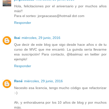
Hola, felicitaciones por el aniversario y por muchos años
más!!
Para el sorteo: jorgeacasas@hotmail dot com
Responder
Ibai
miércoles, 29 junio, 2016
Que decir de este blog que sigo desde hace años o de tu
curso de MVC que me encantó. La guinda sería llevarme
esa suscripción! Para contacto, @ibaiimaz en twitter por
ejemplo!
Responder
René
miércoles, 29 junio, 2016
Necesito esa licencia, tengo mucho código que refactorizar
:-)
Ah, y enhorabuena por los 10 años de blog y por muchos
más.