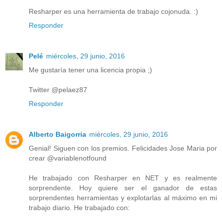
Resharper es una herramienta de trabajo cojonuda. :)
Responder
Pelé
miércoles, 29 junio, 2016
Me gustaría tener una licencia propia ;)
Twitter @pelaez87
Responder
Alberto Baigorria
miércoles, 29 junio, 2016
Genial! Siguen con los premios. Felicidades Jose Maria por
crear @variablenotfound
He trabajado con Resharper en NET y es realmente
sorprendente. Hoy quiere ser el ganador de estas
sorprendentes herramientas y explotarlas al máximo en mi
trabajo diario. He trabajado con: