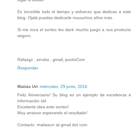
Es increíble todo el tiempo y esfuerzo que dedicas a este
blog. Ojalá puedas dedicarle muuuchos años más.
Si me toca el sorteo les daré mucho juego a sus producto
seguro.
Rafazgz , arroba , gmail, puntoCom
Responder
Matias Urr
miércoles, 29 junio, 2016
Feliz Aniversario! Su blog es un ejemplo de excelencia e
información útil.
Excelente idea este sorteo!
Muy ansioso esperando el resultado!
Contacto: matiasurr at gmail dot com