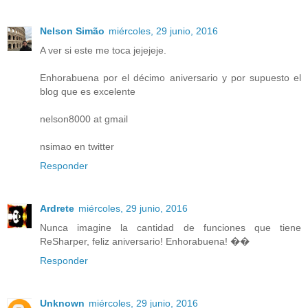
Nelson Simão
miércoles, 29 junio, 2016
A ver si este me toca jejejeje.
Enhorabuena por el décimo aniversario y por supuesto el
blog que es excelente
nelson8000 at gmail
nsimao en twitter
Responder
Ardrete
miércoles, 29 junio, 2016
Nunca imagine la cantidad de funciones que tiene
ReSharper, feliz aniversario! Enhorabuena! ��
Responder
Unknown
miércoles, 29 junio, 2016