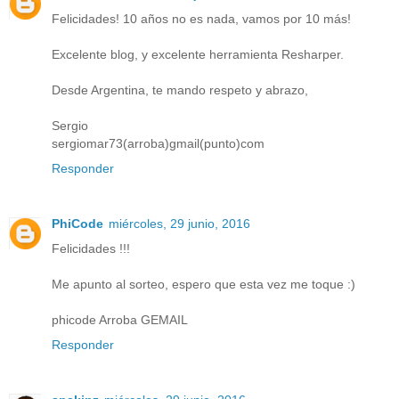
Felicidades! 10 años no es nada, vamos por 10 más!
Excelente blog, y excelente herramienta Resharper.
Desde Argentina, te mando respeto y abrazo,
Sergio
sergiomar73(arroba)gmail(punto)com
Responder
PhiCode
miércoles, 29 junio, 2016
Felicidades !!!
Me apunto al sorteo, espero que esta vez me toque :)
phicode Arroba GEMAIL
Responder