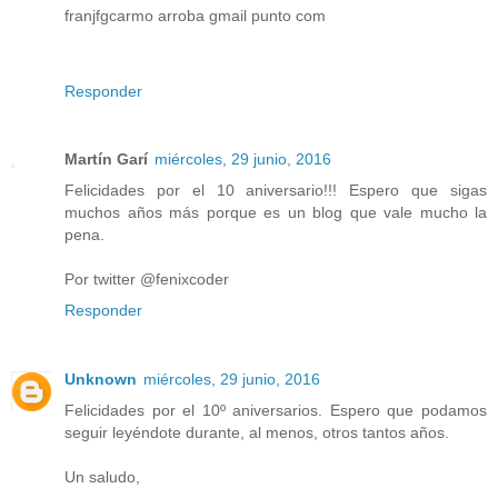
franjfgcarmo arroba gmail punto com
Responder
Martín Garí
miércoles, 29 junio, 2016
Felicidades por el 10 aniversario!!! Espero que sigas
muchos años más porque es un blog que vale mucho la
pena.
Por twitter @fenixcoder
Responder
Unknown
miércoles, 29 junio, 2016
Felicidades por el 10º aniversarios. Espero que podamos
seguir leyéndote durante, al menos, otros tantos años.
Un saludo,