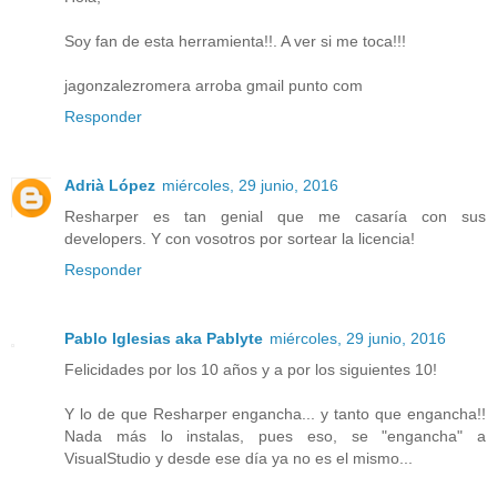
Soy fan de esta herramienta!!. A ver si me toca!!!
jagonzalezromera arroba gmail punto com
Responder
Adrià López
miércoles, 29 junio, 2016
Resharper es tan genial que me casaría con sus
developers. Y con vosotros por sortear la licencia!
Responder
Pablo Iglesias aka Pablyte
miércoles, 29 junio, 2016
Felicidades por los 10 años y a por los siguientes 10!
Y lo de que Resharper engancha... y tanto que engancha!!
Nada más lo instalas, pues eso, se "engancha" a
VisualStudio y desde ese día ya no es el mismo...