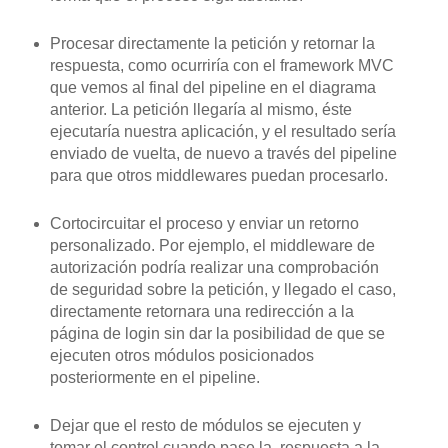
Procesar directamente la petición y retornar la
respuesta, como ocurriría con el framework MVC
que vemos al final del pipeline
en el diagrama
anterior. La petición llegaría al mismo, éste
ejecutaría nuestra aplicación, y el resultado sería
enviado de vuelta, de nuevo a través del pipeline
para que otros middlewares puedan procesarlo.
Cortocircuitar el proceso y enviar un retorno
personalizado. Por ejemplo, el middleware de
autorización podría realizar una comprobación
de seguridad sobre la petición, y llegado el caso,
directamente retornara una redirección a la
página de login sin dar la posibilidad de que se
ejecuten otros módulos posicionados
posteriormente en el pipeline.
Dejar que el resto de módulos se ejecuten y
tomar el control cuando pase la respuesta a la