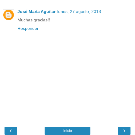
José María Aguilar
lunes, 27 agosto, 2018
Muchas gracias!!
Responder
‹
›
Inicio