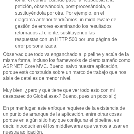
petición, observándola, post-procesándola, o
sustituyéndola por otra. Por ejemplo, en el
diagrama anterior tendríamos un middleware de
gestión de errores examinando los resultados
retornados al cliente, sustituyendo las
respuestas con un HTTP 500 por una página de
error personalizada.
Observad que todo va enganchado al pipeline y actúa de la
misma forma, incluso los frameworks de cierto tamaño como
ASP.NET Core MVC. Bueno, salvo nuestra aplicación,
porque está construida sobre un marco de trabajo que nos
aísla de detalles de menor nivel.
Muy bien, ¿pero y qué tiene que ver todo esto con mi
desaparecido Global.asax? Bueno, pues un poco sí ;)
En primer lugar, este enfoque requiere de la existencia de
un punto de arranque de la aplicación, entre otras cosas
porque en algún sitio hay que configurar el pipeline, es
decir, introducir en él los middlewares que vamos a usar en
nuestra aplicación.