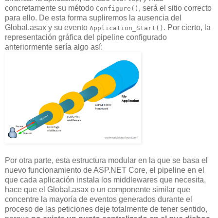
concretamente su método
, será el sitio correcto
Configure()
para ello. De esta forma supliremos la ausencia del
Global.asax y su evento
. Por cierto, la
Application_Start()
representación gráfica del pipeline configurado
anteriormente sería algo así:
Por otra parte, esta estructura modular en la que se basa el
nuevo funcionamiento de ASP.NET Core, el pipeline en el
que cada aplicación instala los middlewares que necesita,
hace que el Global.asax o un componente similar que
concentre la mayoría de eventos generados durante el
proceso de las peticiones deje totalmente de tener sentido,