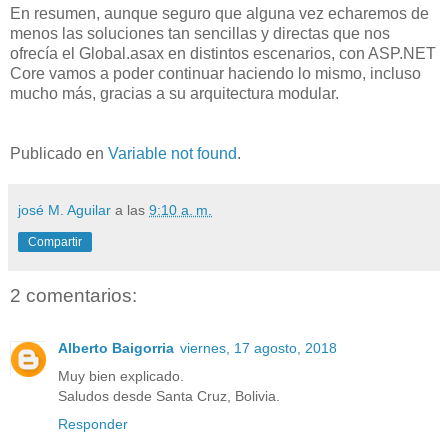
En resumen, aunque seguro que alguna vez echaremos de
menos las soluciones tan sencillas y directas que nos
ofrecía el Global.asax en distintos escenarios, con ASP.NET
Core vamos a poder continuar haciendo lo mismo, incluso
mucho más, gracias a su arquitectura modular.
Publicado en
Variable not found
.
josé M. Aguilar
a las
9:10 a. m.
Compartir
2 comentarios:
Alberto Baigorria
viernes, 17 agosto, 2018
Muy bien explicado.
Saludos desde Santa Cruz, Bolivia.
Responder