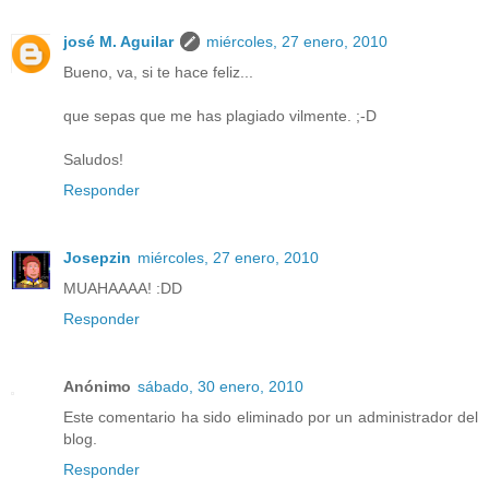
josé M. Aguilar
miércoles, 27 enero, 2010
Bueno, va, si te hace feliz...
que sepas que me has plagiado vilmente. ;-D
Saludos!
Responder
Josepzin
miércoles, 27 enero, 2010
MUAHAAAA! :DD
Responder
Anónimo
sábado, 30 enero, 2010
Este comentario ha sido eliminado por un administrador del
blog.
Responder