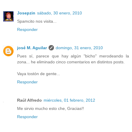
Josepzin
sábado, 30 enero, 2010
Spamcito nos visita...
Responder
josé M. Aguilar
domingo, 31 enero, 2010
Pues sí, parece que hay algún "bicho" merodeando la
zona... he eliminado cinco comentarios en distintos posts.
Vaya tostón de gente...
Responder
Raúl Alfredo
miércoles, 01 febrero, 2012
Me sirvio mucho esto che, Gracias!!
Responder