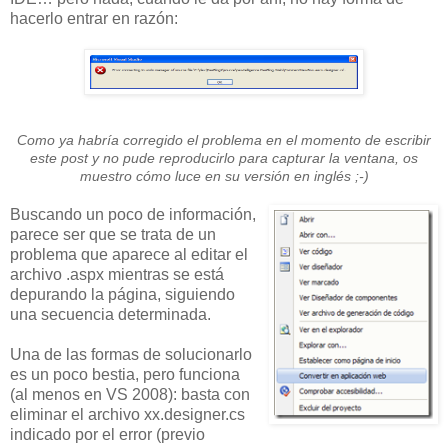
hacerlo entrar en razón:
Como ya habría corregido el problema en el momento de escribir
este post y no pude reproducirlo para capturar la ventana, os
muestro cómo luce en su versión en inglés ;-)
Buscando un poco de información,
parece ser que se trata de un
problema que aparece al editar el
archivo .aspx mientras se está
depurando la página, siguiendo
una secuencia determinada.
Una de las formas de solucionarlo
es un poco bestia, pero funciona
(al menos en VS 2008): basta con
eliminar el archivo xx.designer.cs
indicado por el error (previo