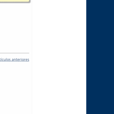
tículos anteriores