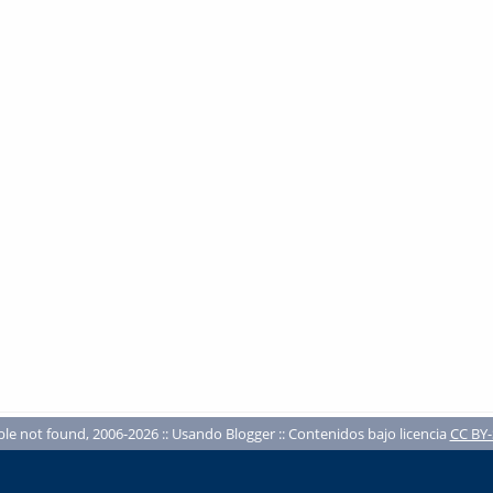
ble not found, 2006-2026 :: Usando Blogger :: Contenidos bajo licencia
CC BY-