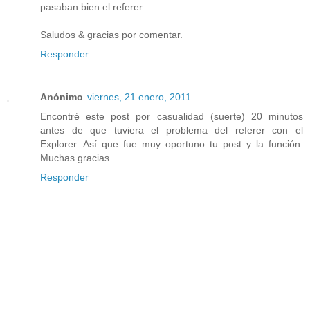
pasaban bien el referer.
Saludos & gracias por comentar.
Responder
Anónimo
viernes, 21 enero, 2011
Encontré este post por casualidad (suerte) 20 minutos
antes de que tuviera el problema del referer con el
Explorer. Así que fue muy oportuno tu post y la función.
Muchas gracias.
Responder