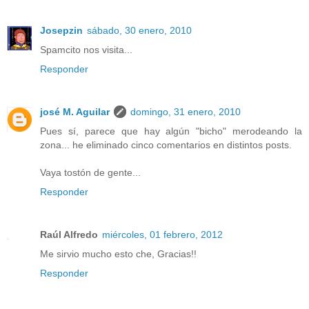
Josepzin
sábado, 30 enero, 2010
Spamcito nos visita...
Responder
josé M. Aguilar
domingo, 31 enero, 2010
Pues sí, parece que hay algún "bicho" merodeando la
zona... he eliminado cinco comentarios en distintos posts.
Vaya tostón de gente...
Responder
Raúl Alfredo
miércoles, 01 febrero, 2012
Me sirvio mucho esto che, Gracias!!
Responder