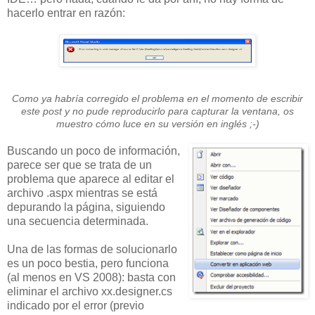
hacerlo entrar en razón:
Como ya habría corregido el problema en el momento de escribir
este post y no pude reproducirlo para capturar la ventana, os
muestro cómo luce en su versión en inglés ;-)
Buscando un poco de información,
parece ser que se trata de un
problema que aparece al editar el
archivo .aspx mientras se está
depurando la página, siguiendo
una secuencia determinada.
Una de las formas de solucionarlo
es un poco bestia, pero funciona
(al menos en VS 2008): basta con
eliminar el archivo xx.designer.cs
indicado por el error (previo