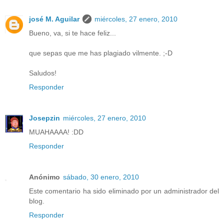
josé M. Aguilar
miércoles, 27 enero, 2010
Bueno, va, si te hace feliz...
que sepas que me has plagiado vilmente. ;-D
Saludos!
Responder
Josepzin
miércoles, 27 enero, 2010
MUAHAAAA! :DD
Responder
Anónimo
sábado, 30 enero, 2010
Este comentario ha sido eliminado por un administrador del
blog.
Responder