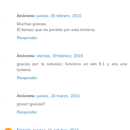
Anónimo
jueves, 05 febrero, 2015
Muchas gracias.
El tiempo que he perdido por esta tontería.
Responder
Anónimo
viernes, 19 febrero, 2016
gracias por la solucion, funciono en win 8.1 y era una
tonteria
Responder
Anónimo
jueves, 24 marzo, 2016
groso! gracias!!
Responder
Conejo
martes, 11 octubre, 2016