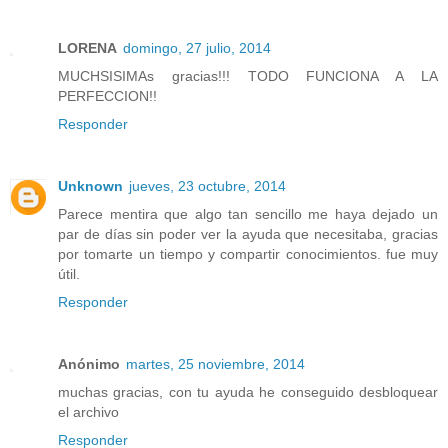
LORENA
domingo, 27 julio, 2014
MUCHSISIMAs gracias!!! TODO FUNCIONA A LA
PERFECCION!!
Responder
Unknown
jueves, 23 octubre, 2014
Parece mentira que algo tan sencillo me haya dejado un
par de días sin poder ver la ayuda que necesitaba, gracias
por tomarte un tiempo y compartir conocimientos. fue muy
útil.
Responder
Anónimo
martes, 25 noviembre, 2014
muchas gracias, con tu ayuda he conseguido desbloquear
el archivo
Responder