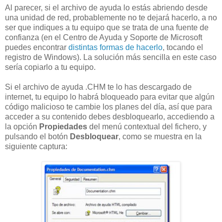
Al parecer, si el archivo de ayuda lo estás abriendo desde
una unidad de red, probablemente no te dejará hacerlo, a no
ser que indiques a tu equipo que se trata de una fuente de
confianza (en el Centro de Ayuda y Soporte de Microsoft
puedes encontrar
distintas formas de hacerlo
, tocando el
registro de Windows). La solución más sencilla en este caso
sería copiarlo a tu equipo.
Si el archivo de ayuda .CHM te lo has descargado de
internet, tu equipo lo habrá bloqueado para evitar que algún
código malicioso te cambie los planes del día, así que para
acceder a su contenido debes desbloquearlo, accediendo a
la opción
Propiedades
del menú contextual del fichero, y
pulsando el botón
Desbloquear
, como se muestra en la
siguiente captura: