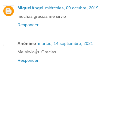
MiguelAngel
miércoles, 09 octubre, 2019
muchas gracias me sirvio
Responder
Anónimo
martes, 14 septiembre, 2021
Me sirvio👍. Gracias.
Responder