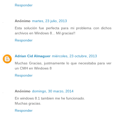
Responder
Anónimo
martes, 23 julio, 2013
Esta solución fue perfecta para mi problema con dichos
archivos en Windows 8... Mil gracias!!
Responder
Adrian Cid Almaguer
miércoles, 23 octubre, 2013
Muchas Gracias, justmamente lo que necesitaba para ver
un CMH en Windows 8
Responder
Anónimo
domingo, 30 marzo, 2014
En windows 8.1 tambien me he funcionado.
Muchas gracias.
Responder