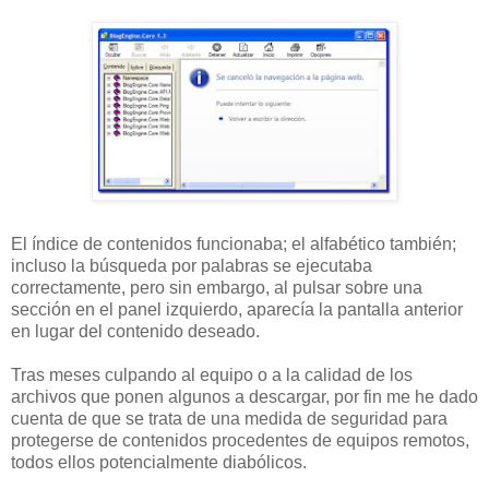
El índice de contenidos funcionaba; el alfabético también;
incluso la búsqueda por palabras se ejecutaba
correctamente, pero sin embargo, al pulsar sobre una
sección en el panel izquierdo, aparecía la pantalla anterior
en lugar del contenido deseado.
Tras meses culpando al equipo o a la calidad de los
archivos que ponen algunos a descargar, por fin me he dado
cuenta de que se trata de una medida de seguridad para
protegerse de contenidos procedentes de equipos remotos,
todos ellos potencialmente diabólicos.