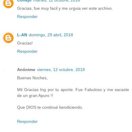
Gracias, fue muy facil y me urguia ver este archivo.
Responder
L-AN
domingo, 29 abril, 2018
Gracias!
Responder
Anónimo
viernes, 12 octubre, 2018
Buenas Noches,
Mil Gracias Ing por tu aporte. Fue Fabuloso y me sacaste
de un gran Apuro !!
Que DIOS te continué bendiciendo.
Responder