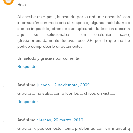
Hola.
Al escribir este post, buscando por la red, me encontré con
información contradictoria al respecto; algunos hablaban de
que es imposible, otros de que aplicando la técnica descrita
aquí se solucionaba... en cualquier caso,
(des)afortunadamente todavía uso XP, por lo que no he
podido comprobarlo directamente.
Un saludo y gracias por comentar.
Responder
Anónimo
jueves, 12 noviembre, 2009
Gracias... no sabia como leer los archivos en vista...
Responder
Anónimo
viernes, 26 marzo, 2010
Gracias x postear esto, tenia problemas con un manual q