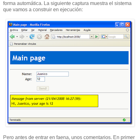
forma automática. La siguiente captura muestra el sistema
que vamos a construir en ejecución:
Pero antes de entrar en faena, unos comentarios. En primer