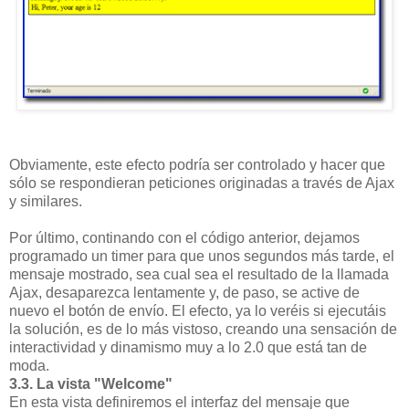
Obviamente, este efecto podría ser controlado y hacer que
sólo se respondieran peticiones originadas a través de Ajax
y similares.
Por último, continando con el código anterior, dejamos
programado un timer para que unos segundos más tarde, el
mensaje mostrado, sea cual sea el resultado de la llamada
Ajax, desaparezca lentamente y, de paso, se active de
nuevo el botón de envío. El efecto, ya lo veréis si ejecutáis
la solución, es de lo más vistoso, creando una sensación de
interactividad y dinamismo muy a lo 2.0 que está tan de
moda.
3.3. La vista "Welcome"
En esta vista definiremos el interfaz del mensaje que