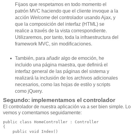
Fijaos que respetamos en todo momento el
patrón MVC haciendo que el cliente invoque a la
acción
Welcome
del controlador usando Ajax, y
que la composición del interfaz (HTML) se
realice a través de la vista correspondiente.
Utilizaremos, por tanto, toda la infraestructura del
framework MVC, sin modificaciones.
También, para añadir algo de emoción, he
incluido una página maestra, que definirá el
interfaz general de las páginas del sistema y
realizará la inclusión de los archivos adicionales
necesarios, como las hojas de estilo y scripts
como jQuery.
Segundo: implementamos el controlador
El controlador de nuestra aplicación va a ser bien simple. Lo
vemos y comentamos seguidamente:
public class HomeController : Controller
{
    public void Index()