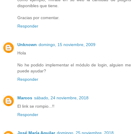
disponibles que tiene.
Gracias por comentar.
Responder
Unknown
domingo, 15 noviembre, 2009
Hola
No he podido implementar el módulo de login, alguien me
puede ayudar?
Responder
Marcos
sábado, 24 noviembre, 2018
El link se rompio...!!
Responder
José María Aguilar
domingo, 25 noviembre, 2018