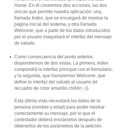
Home
. En él crearemos dos acciones, las dos
únicas que permite nuestra aplicación: una,
llamada
Index
, que se encargará de mostrar la
página inicial del sistema, y otra llamada
Welcome
, que a partir de los datos introducidos
por el usuario maquetará el interfaz del mensaje
de saludo.
Como consecuencia del punto anterior,
dispondremos de dos vistas. La primera,
Index
compondrá la interfaz principal con el formulario,
y la segunda, que llamaremos
Welcome
, que
define la interfaz del saludo al usuario (el
recuadro de color amarillo chillón ;-)).
Esta última vista necesitará los datos de la
persona (nombre y edad) para poder mostrar
correctamente su mensaje, por lo que el
controlador deberá enviárselos después de
obtenerlos de los parámetros de la petición.