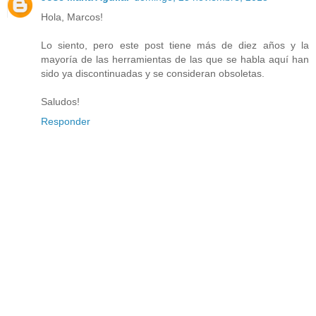
Hola, Marcos!
Lo siento, pero este post tiene más de diez años y la
mayoría de las herramientas de las que se habla aquí han
sido ya discontinuadas y se consideran obsoletas.
Saludos!
Responder