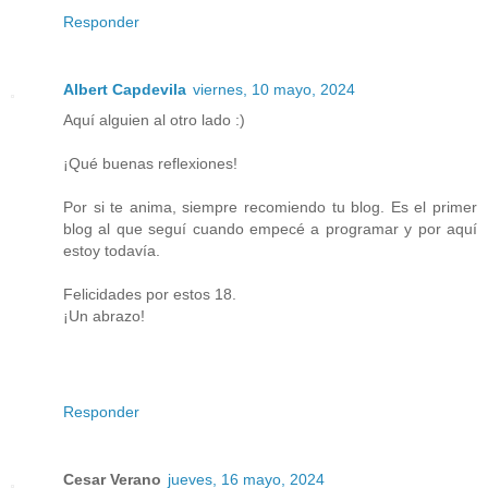
Responder
Albert Capdevila
viernes, 10 mayo, 2024
Aquí alguien al otro lado :)
¡Qué buenas reflexiones!
Por si te anima, siempre recomiendo tu blog. Es el primer
blog al que seguí cuando empecé a programar y por aquí
estoy todavía.
Felicidades por estos 18.
¡Un abrazo!
Responder
Cesar Verano
jueves, 16 mayo, 2024