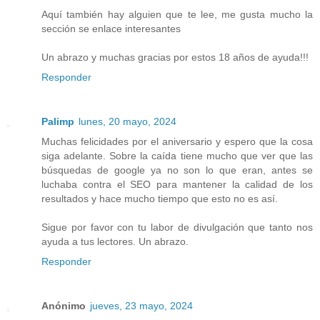
Aquí también hay alguien que te lee, me gusta mucho la
sección se enlace interesantes
Un abrazo y muchas gracias por estos 18 años de ayuda!!!
Responder
Palimp
lunes, 20 mayo, 2024
Muchas felicidades por el aniversario y espero que la cosa
siga adelante. Sobre la caída tiene mucho que ver que las
búsquedas de google ya no son lo que eran, antes se
luchaba contra el SEO para mantener la calidad de los
resultados y hace mucho tiempo que esto no es así.
Sigue por favor con tu labor de divulgación que tanto nos
ayuda a tus lectores. Un abrazo.
Responder
Anónimo
jueves, 23 mayo, 2024