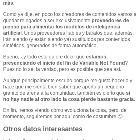
más
.
Como ya dije, en poco los creadores de contenidos vamos a
quedar relegados a ser exclusivamente
proveedores de
pienso para alimentar los modelos de inteligencia
artificial
. Unos proveedores fiables y baratos que, además,
irán siendo (y están siendo ya) sustituidos por contenidos
sintéticos, generados de forma automática.
Bueno, ¿y todo esto quiere decir que
estamos
presenciando el inicio del fin de Variable Not Found
?
Pues no lo sé, la verdad, pero es posible que sea así.
Aunque principalmente escribo porque me gusta hacerlo y
hace que me sienta bien saber que aporto un pequeño
granito de arena a la comunidad, también es cierto que
si
no hay nadie al otro lado la cosa pierde bastante gracia
.
En fin, iremos viendo cómo evoluciona la cosa, pero, de
momento, seguiremos por aquí como de costumbre 🙂
Otros datos interesantes