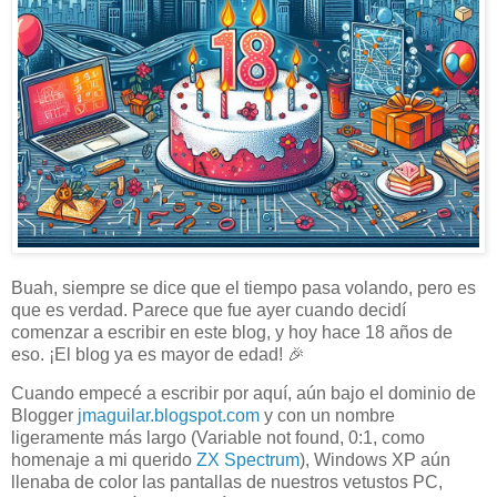
Buah, siempre se dice que el tiempo pasa volando, pero es
que es verdad. Parece que fue ayer cuando decidí
comenzar a escribir en este blog, y hoy hace 18 años de
eso. ¡El blog ya es mayor de edad! 🎉
Cuando empecé a escribir por aquí, aún bajo el dominio de
Blogger
jmaguilar.blogspot.com
y con un nombre
ligeramente más largo (Variable not found, 0:1, como
homenaje a mi querido
ZX Spectrum
), Windows XP aún
llenaba de color las pantallas de nuestros vetustos PC,