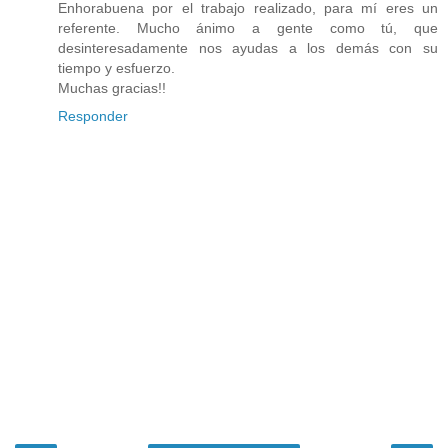
Enhorabuena por el trabajo realizado, para mí eres un
referente. Mucho ánimo a gente como tú, que
desinteresadamente nos ayudas a los demás con su
tiempo y esfuerzo.
Muchas gracias!!
Responder