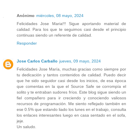
Anónimo
miércoles, 08 mayo, 2024
Felicidades Jose Maria!!! Sigue aportando material de
calidad. Para los que te seguimos casi desde el principio
continuas siendo un referente de calidad.
Responder
Jose Carlos Carballo
jueves, 09 mayo, 2024
Felicidades Jose María, muchas gracias como siempre por
tu dedicación y tantos contenidos de calidad. Puedo decir
que he sido seguidor casi desde los inicios, de esa época
que comentas en la que el Source Safe se corrompía el
solito y te entraban sudores fríos. Este blog sigue siendo un
fiel compañero para ir creciendo y conociendo valiosos
recursos de programación. Me siento reflejado también en
ese 0.5% que estando liado los lunes en el trabajo, consulta
los enlaces interesantes luego en casa sentado en el sofa,
jeje.
Un saludo.