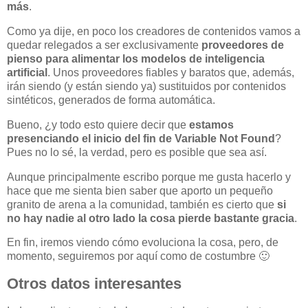
más
.
Como ya dije, en poco los creadores de contenidos vamos a
quedar relegados a ser exclusivamente
proveedores de
pienso para alimentar los modelos de inteligencia
artificial
. Unos proveedores fiables y baratos que, además,
irán siendo (y están siendo ya) sustituidos por contenidos
sintéticos, generados de forma automática.
Bueno, ¿y todo esto quiere decir que
estamos
presenciando el inicio del fin de Variable Not Found
?
Pues no lo sé, la verdad, pero es posible que sea así.
Aunque principalmente escribo porque me gusta hacerlo y
hace que me sienta bien saber que aporto un pequeño
granito de arena a la comunidad, también es cierto que
si
no hay nadie al otro lado la cosa pierde bastante gracia
.
En fin, iremos viendo cómo evoluciona la cosa, pero, de
momento, seguiremos por aquí como de costumbre 🙂
Otros datos interesantes