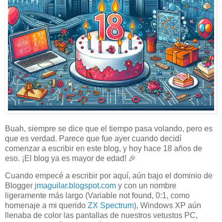
Buah, siempre se dice que el tiempo pasa volando, pero es
que es verdad. Parece que fue ayer cuando decidí
comenzar a escribir en este blog, y hoy hace 18 años de
eso. ¡El blog ya es mayor de edad! 🎉
Cuando empecé a escribir por aquí, aún bajo el dominio de
Blogger
jmaguilar.blogspot.com
y con un nombre
ligeramente más largo (Variable not found, 0:1, como
homenaje a mi querido
ZX Spectrum
), Windows XP aún
llenaba de color las pantallas de nuestros vetustos PC,