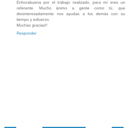
Enhorabuena por el trabajo realizado, para mí eres un
referente. Mucho ánimo a gente como tú, que
desinteresadamente nos ayudas a los demás con su
tiempo y esfuerzo.
Muchas gracias!!
Responder