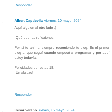
Responder
Albert Capdevila
viernes, 10 mayo, 2024
Aquí alguien al otro lado :)
¡Qué buenas reflexiones!
Por si te anima, siempre recomiendo tu blog. Es el primer
blog al que seguí cuando empecé a programar y por aquí
estoy todavía.
Felicidades por estos 18.
¡Un abrazo!
Responder
Cesar Verano
jueves, 16 mayo, 2024