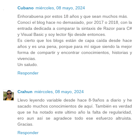
Cubano
miércoles, 08 mayo, 2024
Enhorabuena por estos 18 años y que sean muchos más.
Conocí el blog hace no demasiado, por 2017 o 2018, con la
entrada dedicada a comparar la sintaxis de Razor para C#
y Visual Basic y soy lector fijo desde entonces.
Es cierto que los blogs están de capa caída desde hace
años y es una pena, porque para mí sigue siendo la mejor
forma de compartir y encontrar conocimientos, historias y
vivencias.
Un saludo.
Responder
Crahun
miércoles, 08 mayo, 2024
Llevo leyendo variable desde hace 8-9años a diario y he
sacado muchos conocimientos de aquí. También es verdad
que se ha notado este ultimo año la falta de regularidad,
ero aun así se agradece todo ese esfuerzo altruista.
Gracias.
Responder