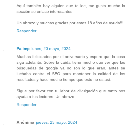
Aquí también hay alguien que te lee, me gusta mucho la
sección se enlace interesantes
Un abrazo y muchas gracias por estos 18 años de ayuda!!!
Responder
Palimp
lunes, 20 mayo, 2024
Muchas felicidades por el aniversario y espero que la cosa
siga adelante. Sobre la caída tiene mucho que ver que las
búsquedas de google ya no son lo que eran, antes se
luchaba contra el SEO para mantener la calidad de los
resultados y hace mucho tiempo que esto no es así.
Sigue por favor con tu labor de divulgación que tanto nos
ayuda a tus lectores. Un abrazo.
Responder
Anónimo
jueves, 23 mayo, 2024