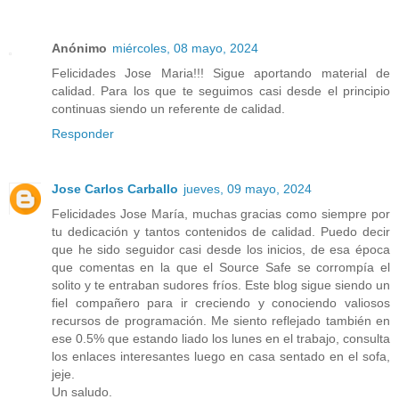
Anónimo
miércoles, 08 mayo, 2024
Felicidades Jose Maria!!! Sigue aportando material de
calidad. Para los que te seguimos casi desde el principio
continuas siendo un referente de calidad.
Responder
Jose Carlos Carballo
jueves, 09 mayo, 2024
Felicidades Jose María, muchas gracias como siempre por
tu dedicación y tantos contenidos de calidad. Puedo decir
que he sido seguidor casi desde los inicios, de esa época
que comentas en la que el Source Safe se corrompía el
solito y te entraban sudores fríos. Este blog sigue siendo un
fiel compañero para ir creciendo y conociendo valiosos
recursos de programación. Me siento reflejado también en
ese 0.5% que estando liado los lunes en el trabajo, consulta
los enlaces interesantes luego en casa sentado en el sofa,
jeje.
Un saludo.