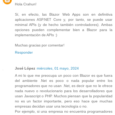
Hola Crahun!
Sí, en efecto, las Blazor Web Apps son en definitiva
aplicaciones ASP.NET Core y, por tanto, se puede usar
minimal APIs (y de hecho también controladores). Ambas
opciones pueden complementar bien a Blazor para la
implementación de APIs :)
Muchas gracias por comentar!
Responder
José López
miércoles, 01 mayo, 2024
A mi lo que me preocupa un poco con Blazor es que fuera
del ambiente .Net es poco o nada popular entre los
programadores que no usan .Net, es decir que no le ofrece
nada nuevo o revolucionario para los desarrolladores que
usan Javascript o PHP. Muchos piensan que la popularidad
no es un factor importante, pero eso hace que muchas
empresas decidan usar una tecnología o no.
Por ejemplo, si una empresa no encuentra programadores