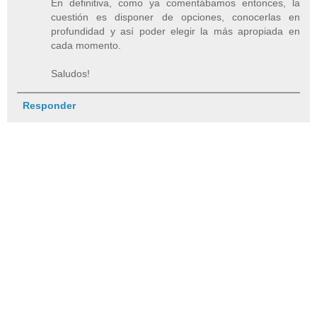
En definitiva, como ya comentábamos entonces, la
cuestión es disponer de opciones, conocerlas en
profundidad y así poder elegir la más apropiada en
cada momento.
Saludos!
Responder