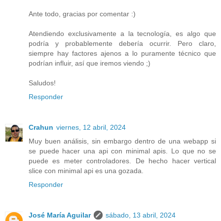
Ante todo, gracias por comentar :)
Atendiendo exclusivamente a la tecnología, es algo que
podría y probablemente debería ocurrir. Pero claro,
siempre hay factores ajenos a lo puramente técnico que
podrían influir, así que iremos viendo ;)
Saludos!
Responder
Crahun
viernes, 12 abril, 2024
Muy buen análisis, sin embargo dentro de una webapp si
se puede hacer una api con minimal apis. Lo que no se
puede es meter controladores. De hecho hacer vertical
slice con minimal api es una gozada.
Responder
José María Aguilar
sábado, 13 abril, 2024