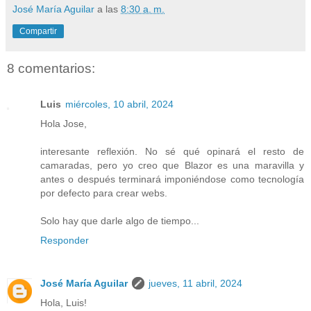
José María Aguilar
a las
8:30 a. m.
Compartir
8 comentarios:
Luis
miércoles, 10 abril, 2024
Hola Jose,
interesante reflexión. No sé qué opinará el resto de
camaradas, pero yo creo que Blazor es una maravilla y
antes o después terminará imponiéndose como tecnología
por defecto para crear webs.
Solo hay que darle algo de tiempo...
Responder
José María Aguilar
jueves, 11 abril, 2024
Hola, Luis!