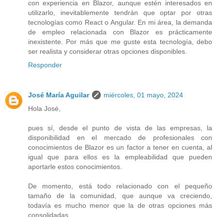
con experiencia en Blazor, aunque estén interesados en
utilizarlo, inevitablemente tendrán que optar por otras
tecnologías como React o Angular. En mi área, la demanda
de empleo relacionada con Blazor es prácticamente
inexistente. Por más que me guste esta tecnología, debo
ser realista y considerar otras opciones disponibles.
Responder
José María Aguilar
miércoles, 01 mayo, 2024
Hola José,
pues sí, desde el punto de vista de las empresas, la
disponibilidad en el mercado de profesionales con
conocimientos de Blazor es un factor a tener en cuenta, al
igual que para ellos es la empleabilidad que pueden
aportarle estos conocimientos.
De momento, está todo relacionado con el pequeño
tamaño de la comunidad, que aunque va creciendo,
todavía es mucho menor que la de otras opciones más
consolidadas.