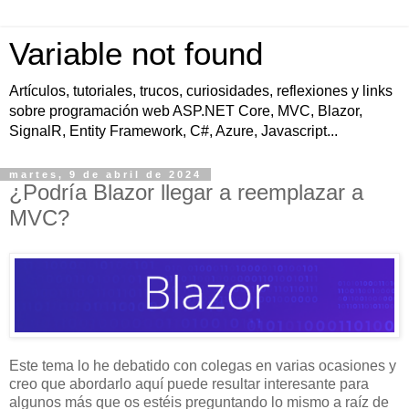
Variable not found
Artículos, tutoriales, trucos, curiosidades, reflexiones y links
sobre programación web ASP.NET Core, MVC, Blazor,
SignalR, Entity Framework, C#, Azure, Javascript...
martes, 9 de abril de 2024
¿Podría Blazor llegar a reemplazar a
MVC?
Este tema lo he debatido con colegas en varias ocasiones y
creo que abordarlo aquí puede resultar interesante para
algunos más que os estéis preguntando lo mismo a raíz de