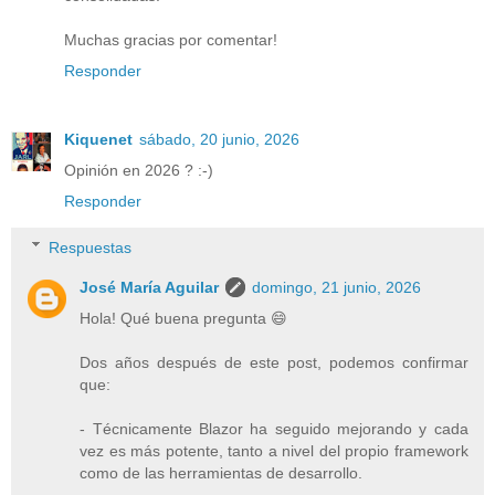
Muchas gracias por comentar!
Responder
Kiquenet
sábado, 20 junio, 2026
Opinión en 2026 ? :-)
Responder
Respuestas
José María Aguilar
domingo, 21 junio, 2026
Hola! Qué buena pregunta 😄
Dos años después de este post, podemos confirmar
que:
- Técnicamente Blazor ha seguido mejorando y cada
vez es más potente, tanto a nivel del propio framework
como de las herramientas de desarrollo.