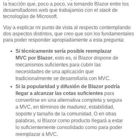
la tracción que, poco a poco, va tomando Blazor entre los
desarrolladores web que trabajamos con el
stack
de
tecnologías de Microsoft.
Voy a explicar mi punto de vista al respecto contemplando
dos aspectos distintos, que creo que son los fundamentales
para poder responder apropiadamente a esta pregunta:
Si técnicamente sería posible reemplazar
MVC por Blazor
, esto es, si Blazor dispone de
mecanismos suficientes para cubrir las
necesidades de una aplicación que
tradicionalmente se desarrollaría con MVC.
Si la popularidad y difusión de Blazor podría
llegar a alcanzar las cotas suficientes
para
convertirse en una alternativa completa y segura
a MVC, en términos de madurez, estabilidad,
soporte y tamaño de la comunidad. O en otras
palabras, si Blazor como producto llegará a estar
lo suficientemente consolidado como para poder
reemplazar a MVC.