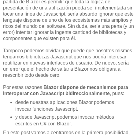
partida de Blazor es permitir que toda la lógica de
presentación de una aplicación pueda ser implementada sin
tocar una línea de Javascript, sería absurdo ignorar que este
lenguaje dispone de uno de los ecosistemas más amplios y
ricos del mundo del software. Sin duda, sería una pena (y un
error) intentar ignorar la ingente cantidad de bibliotecas y
componentes que existen para él.
Tampoco podemos olvidar que puede que nosotros mismos
tengamos bibliotecas Javascript que nos podría interesar
reutilizar en nuevas interfaces de usuario. De nuevo, sería
un error que el hecho de saltar a Blazor nos obligara a
reescribir todo desde cero.
Por estas razones
Blazor dispone de mecanismos para
interoperar con Javascript bidireccionalmente
, pues:
desde nuestras aplicaciones Blazor podemos
invocar funciones Javascript,
y desde Javascript podemos invocar métodos
escritos en C# con Blazor.
En este post vamos a centrarnos en la primera posibilidad,