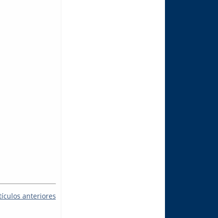
tículos anteriores