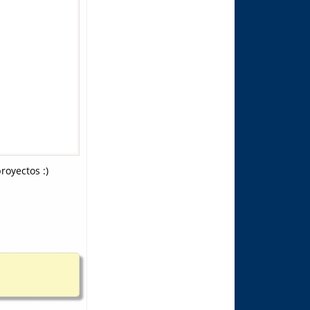
royectos :)