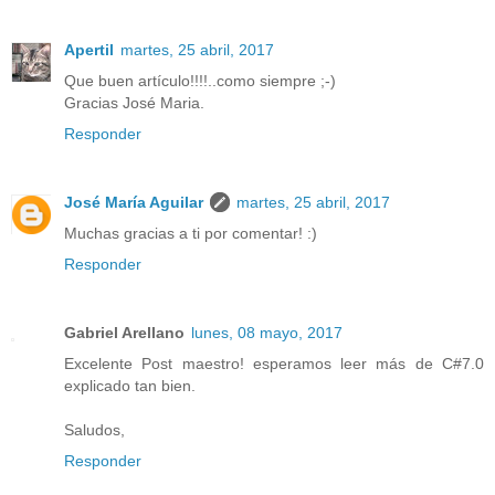
Apertil
martes, 25 abril, 2017
Que buen artículo!!!!..como siempre ;-)
Gracias José Maria.
Responder
José María Aguilar
martes, 25 abril, 2017
Muchas gracias a ti por comentar! :)
Responder
Gabriel Arellano
lunes, 08 mayo, 2017
Excelente Post maestro! esperamos leer más de C#7.0
explicado tan bien.
Saludos,
Responder