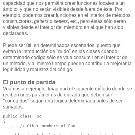
capacidad que nos permitirá crear funciones locales a un
ámbito, y que no serán visibles desde fuera de éste. Por
ejemplo, podemos crear funciones en el interior de métodos,
constructores,
getters
o
setters
, etc., pero éstas sólo serán
visibles desde el interior del miembro en el que han sido
declaradas.
Puede ser útil en determinados escenarios, puesto que
evitan la introducción de "ruido" en las clases cuando
determinado código sólo se va a consumir en el interior de
un método, y al mismo tiempo pueden contribuir a mejorar la
legibilidad y robustez del código.
El punto de partida
Veamos un ejemplo. Imaginad el siguiente método donde se
reciben unos parámetros de entrada que deben ser
"corregidos" según una lógica determinada antes de ser
sumados:
public class Foo

{

   ... // Other members of Foo
