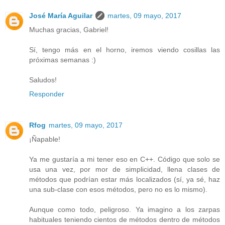
José María Aguilar
martes, 09 mayo, 2017
Muchas gracias, Gabriel!
Sí, tengo más en el horno, iremos viendo cosillas las
próximas semanas :)
Saludos!
Responder
Rfog
martes, 09 mayo, 2017
¡Ñapable!
Ya me gustaría a mi tener eso en C++. Código que solo se
usa una vez, por mor de simplicidad, llena clases de
métodos que podrían estar más localizados (sí, ya sé, haz
una sub-clase con esos métodos, pero no es lo mismo).
Aunque como todo, peligroso. Ya imagino a los zarpas
habituales teniendo cientos de métodos dentro de métodos