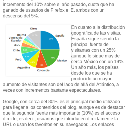
incremento del 10% sobre el año pasado, cuota que ha
ganado de usuarios de Firefox e IE, ambos con un
descenso del 5%.
En cuanto a la distribución
geográfica de las visitas,
España sigue siendo la
principal fuente de
visitantes con un 25%,
aunque le sigue muy de
cerca México con un 19%.
Un año más, los países
desde los que se ha
producido un mayor
aumento de visitantes son del lado de allá del Atlántico, a
veces con incrementos bastante espectaculares.
Google, con cerca del 80%, es el principal medio utilizado
para llegar a los contenidos del blog, aunque es de destacar
que la segunda fuente más importante (10%) es el acceso
directo, es decir, usuarios que introducen directamente la
URL o usan los favoritos en su navegador. Los enlaces