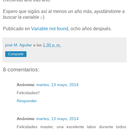
Espero que sigáis así al menos un año más,
ayudándome a
buscar la variable
;-)
Publicado en
Variable not found
, ocho años después.
josé M. Aguilar
a las
1:30 p. m.
Compartir
8 comentarios:
Anónimo
martes, 13 mayo, 2014
Felicidades!!
Responder
Anónimo
martes, 13 mayo, 2014
Felicidades master, una excelente labor durante todos