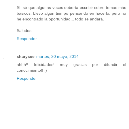
Sí, sé que algunas veces debería escribir sobre temas más
básicos. Llevo algún tiempo pensando en hacerlo, pero no
he encontrado la oportunidad... todo se andará.
Saludos!
Responder
sharysce
martes, 20 mayo, 2014
ahhh!! felicidades! muy gracias por difundir el
conocimiento!! :)
Responder