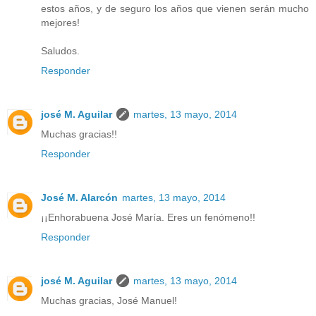
estos años, y de seguro los años que vienen serán mucho
mejores!
Saludos.
Responder
josé M. Aguilar
martes, 13 mayo, 2014
Muchas gracias!!
Responder
José M. Alarcón
martes, 13 mayo, 2014
¡¡Enhorabuena José María. Eres un fenómeno!!
Responder
josé M. Aguilar
martes, 13 mayo, 2014
Muchas gracias, José Manuel!