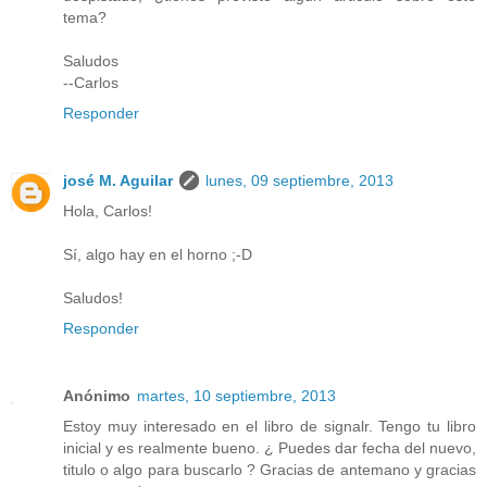
tema?
Saludos
--Carlos
Responder
josé M. Aguilar
lunes, 09 septiembre, 2013
Hola, Carlos!
Sí, algo hay en el horno ;-D
Saludos!
Responder
Anónimo
martes, 10 septiembre, 2013
Estoy muy interesado en el libro de signalr. Tengo tu libro
inicial y es realmente bueno. ¿ Puedes dar fecha del nuevo,
titulo o algo para buscarlo ? Gracias de antemano y gracias