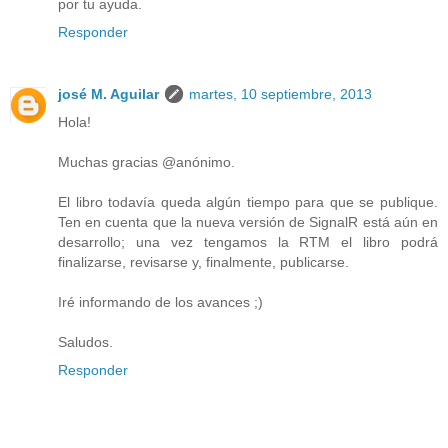
por tu ayuda.
Responder
josé M. Aguilar
martes, 10 septiembre, 2013
Hola!
Muchas gracias @anónimo.
El libro todavía queda algún tiempo para que se publique.
Ten en cuenta que la nueva versión de SignalR está aún en
desarrollo; una vez tengamos la RTM el libro podrá
finalizarse, revisarse y, finalmente, publicarse.
Iré informando de los avances ;)
Saludos.
Responder