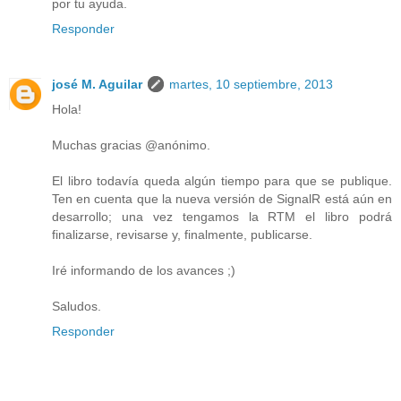
por tu ayuda.
Responder
josé M. Aguilar
martes, 10 septiembre, 2013
Hola!
Muchas gracias @anónimo.
El libro todavía queda algún tiempo para que se publique.
Ten en cuenta que la nueva versión de SignalR está aún en
desarrollo; una vez tengamos la RTM el libro podrá
finalizarse, revisarse y, finalmente, publicarse.
Iré informando de los avances ;)
Saludos.
Responder