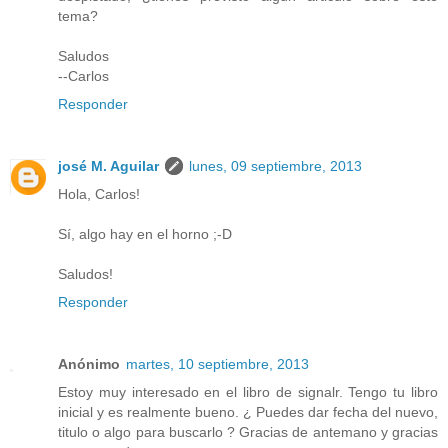
tema?
Saludos
--Carlos
Responder
josé M. Aguilar
lunes, 09 septiembre, 2013
Hola, Carlos!
Sí, algo hay en el horno ;-D
Saludos!
Responder
Anónimo
martes, 10 septiembre, 2013
Estoy muy interesado en el libro de signalr. Tengo tu libro
inicial y es realmente bueno. ¿ Puedes dar fecha del nuevo,
titulo o algo para buscarlo ? Gracias de antemano y gracias