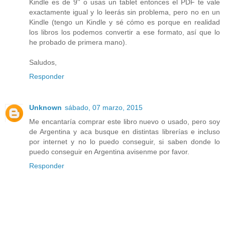
Kindle es de 9'' o usas un tablet entonces el PDF te vale
exactamente igual y lo leerás sin problema, pero no en un
Kindle (tengo un Kindle y sé cómo es porque en realidad
los libros los podemos convertir a ese formato, así que lo
he probado de primera mano).
Saludos,
Responder
Unknown
sábado, 07 marzo, 2015
Me encantaría comprar este libro nuevo o usado, pero soy
de Argentina y aca busque en distintas librerías e incluso
por internet y no lo puedo conseguir, si saben donde lo
puedo conseguir en Argentina avisenme por favor.
Responder