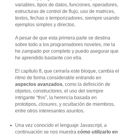
variables, tipos de datos, funciones, operadores,
estructuras de control de flujo, uso de matrices,
textos, fechas o temporizadores, siempre usando
ejemplos simples y directos.
A pesar de que esta primera parte se destina
sobre todo a los programadores noveles, me la
he zampado por completo y puedo asegurar que
he aprendido bastante con ella.
El capítulo 8, que cerraría este bloque, cambia el
ritmo de forma considerable entrando en
aspectos avanzados
, como la definición de
objetos, constructores, el uso del siempre
intrigante “this”, la herencia basada en
prototipos,
closures
, y ocultación de miembros,
entre otros interesantes asuntos.
Una vez conocido el lenguaje Javascript, a
continuación se nos muestra
cómo utilizarlo en