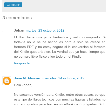
Compartir
3 comentarios:
Johan
martes, 23 octubre, 2012
El libro tiene una pinta fantástica y valoro comprarlo. Si
todavía no lo he he hecho es porque sólo se ofrece en
formato PDF y no estoy seguro si la conversión al formato
del Kindle quedará bien. La verdad que ya hace tiempo que
no compro libro físico y leo todo en el Kindle.
Responder
José M. Alarcón
miércoles, 24 octubre, 2012
Hola Johan,
No sacamos versión para Kindle, entre otras cosas, porque
este tipo de libros técnicos con muchas figuras y listados no
son apropiados para leer en un eBook de 6 pulgadas. Si tu