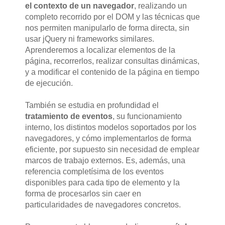
el contexto de un navegador
, realizando un
completo recorrido por el DOM y las técnicas que
nos permiten manipularlo de forma directa, sin
usar jQuery ni frameworks similares.
Aprenderemos a localizar elementos de la
página, recorrerlos, realizar consultas dinámicas,
y a modificar el contenido de la página en tiempo
de ejecución.
También se estudia en profundidad el
tratamiento de eventos
, su funcionamiento
interno, los distintos modelos soportados por los
navegadores, y cómo implementarlos de forma
eficiente, por supuesto sin necesidad de emplear
marcos de trabajo externos. Es, además, una
referencia completísima de los eventos
disponibles para cada tipo de elemento y la
forma de procesarlos sin caer en
particularidades de navegadores concretos.