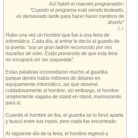
Así habló el maestro programador:
“Cuando el programa está siendo testeado,
es demasiado tarde para hacer hacer cambios de
diseño”
3.1
Hubo una vez un hombre que fue a una feria de
informática. Cada día, al entrar le decía al guarda de
la puerta:
“soy un gran ladrón reconocido por mis
hazañas de robo. Estás prevenido de que esta feria
no escapará sin ser saqueada”.
Estas palabras incomodaron mucho al guardia,
porque dentro había millones de dólares en
equipamiento informático, así que observó
cuidadosamente al hombre. sin embargo, el hombre
simplemente vagaba de stand en stand, murmurando
para sí.
Cuando el hombre se iba, el guardia se lo llevó aparte
y buscó entre sus ropas, pero nada fue encontrado.
Al siguiente día de la feria, el hombre regresó y