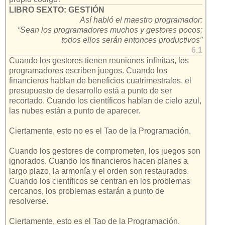
LIBRO SEXTO: GESTIÓN
Así habló el maestro programador:
“Sean los programadores muchos y gestores pocos;
todos ellos serán entonces productivos”
6.1
Cuando los gestores tienen reuniones infinitas, los
programadores escriben juegos. Cuando los
financieros hablan de beneficios cuatrimestrales, el
presupuesto de desarrollo está a punto de ser
recortado. Cuando los científicos hablan de cielo azul,
las nubes están a punto de aparecer.
Ciertamente, esto no es el Tao de la Programación.
Cuando los gestores de comprometen, los juegos son
ignorados. Cuando los financieros hacen planes a
largo plazo, la armonía y el orden son restaurados.
Cuando los científicos se centran en los problemas
cercanos, los problemas estarán a punto de
resolverse.
Ciertamente, esto es el Tao de la Programación.