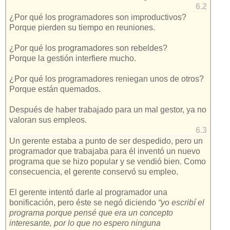
6.2
¿Por qué los programadores son improductivos?
Porque pierden su tiempo en reuniones.
¿Por qué los programadores son rebeldes?
Porque la gestión interfiere mucho.
¿Por qué los programadores reniegan unos de otros?
Porque están quemados.
Después de haber trabajado para un mal gestor, ya no
valoran sus empleos.
6.3
Un gerente estaba a punto de ser despedido, pero un
programador que trabajaba para él inventó un nuevo
programa que se hizo popular y se vendió bien. Como
consecuencia, el gerente conservó su empleo.
El gerente intentó darle al programador una
bonificación, pero éste se negó diciendo
“yo escribí el
programa porque pensé que era un concepto
interesante, por lo que no espero ninguna