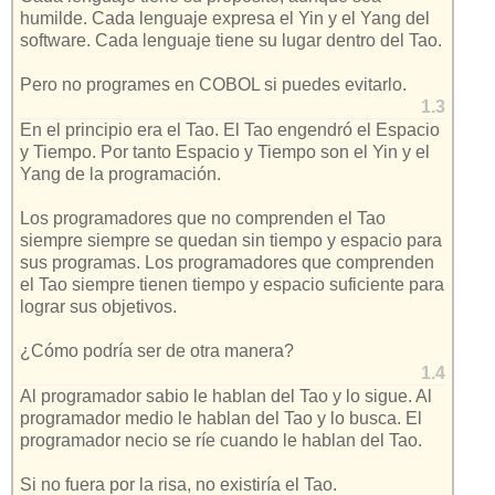
humilde. Cada lenguaje expresa el Yin y el Yang del
software. Cada lenguaje tiene su lugar dentro del Tao.
Pero no programes en COBOL si puedes evitarlo.
1.3
En el principio era el Tao. El Tao engendró el Espacio
y Tiempo. Por tanto Espacio y Tiempo son el Yin y el
Yang de la programación.
Los programadores que no comprenden el Tao
siempre siempre se quedan sin tiempo y espacio para
sus programas. Los programadores que comprenden
el Tao siempre tienen tiempo y espacio suficiente para
lograr sus objetivos.
¿Cómo podría ser de otra manera?
1.4
Al programador sabio le hablan del Tao y lo sigue. Al
programador medio le hablan del Tao y lo busca. El
programador necio se ríe cuando le hablan del Tao.
Si no fuera por la risa, no existiría el Tao.