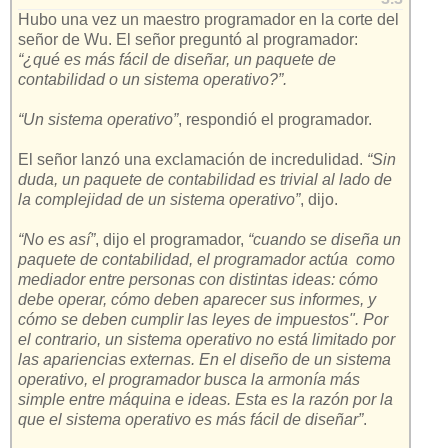
Hubo una vez un maestro programador en la corte del
señor de Wu. El señor preguntó al programador:
“¿qué es más fácil de diseñar, un paquete de
contabilidad o un sistema operativo?”.
“Un sistema operativo”
, respondió el programador.
El señor lanzó una exclamación de incredulidad.
“Sin
duda, un paquete de contabilidad es trivial al lado de
la complejidad de un sistema operativo”
, dijo.
“No es así”
, dijo el programador,
“cuando se diseña un
paquete de contabilidad, el programador actúa como
mediador entre personas con distintas ideas: cómo
debe operar, cómo deben aparecer sus informes, y
cómo se deben cumplir las leyes de impuestos". Por
el contrario, un sistema operativo no está limitado por
las apariencias externas. En el diseño de un sistema
operativo, el programador busca la armonía más
simple entre máquina e ideas. Esta es la razón por la
que el sistema operativo es más fácil de diseñar”
.