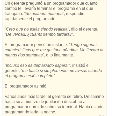
Un gerente preguntó a un programador que cuánto
tiempo le llevaría terminar el programa en el que
trabajaba.
“Se acabará mañana”
, respondió
rápidamente el programador.
“Creo que no estás siendo realista”
, dijo el gerente,
“De verdad, ¿cuánto tiempo tardará?”.
El programador pensó un instante.
“Tengo algunas
características que me gustaría añadirle. Me llevará al
menos dos semanas”
, dijo finalmente.
“Incluso eso es demasiado esperar”
, insistió el
gerente,
“me basta si simplemente me avisas cuando
el programa esté completo”
.
El programador asintió.
Varios años más tarde, el gerente se retiró. De camino
hacia su almuerzo de jubilación descubrió al
programador dormido sobre su terminal. Había estado
programando toda la noche.