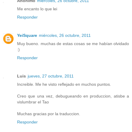
Anónimo
miércoles, 26 octubre, 2011
Me encanto lo que lei
Responder
YeiSquare
miércoles, 26 octubre, 2011
Muy bueno. muchas de estas cosas se me habían olvidado
:)
Responder
Luis
jueves, 27 octubre, 2011
Increible. Me he visto reflejado en muchos puntos.
Creo que una vez, debugueando en produccion, atisbe a
vislumbrar el Tao
Muchas gracias por la traduccion.
Responder