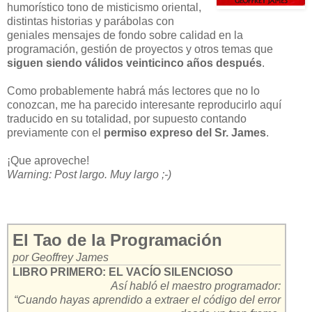
humorístico tono de misticismo oriental,
distintas historias y parábolas con
geniales mensajes de fondo sobre calidad en la
programación, gestión de proyectos y otros temas que
siguen siendo válidos veinticinco años después
.
Como probablemente habrá más lectores que no lo
conozcan, me ha parecido interesante reproducirlo aquí
traducido en su totalidad, por supuesto contando
previamente con el
permiso expreso del Sr. James
.
¡Que aproveche!
Warning: Post largo. Muy largo ;-)
El Tao de la Programación
por Geoffrey James
LIBRO PRIMERO: EL VACÍO SILENCIOSO
Así habló el maestro programador:
“Cuando hayas aprendido a extraer el código del error