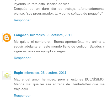
leyendo un rato esta "lección de vida".
Después de un duro día de trabajo, afortunadamente
pienso: "soy programador, tal y como soñaba de pequeño"
Responder
Langdon
miércoles, 26 octubre, 2011
Me quieto el sombrero... Buena aportación... me anima a
seguir adelante en este mundo lleno de código!! Saludos y
sigue así eres un ejemplo a seguir..
Responder
Eagle
miércoles, 26 octubre, 2011
Madre del amor hermoso, pero si esto es BUENÍSIMO.
Menos mal que leí esa entrada de GenbetaDev que me
trajo aquí...
Responder