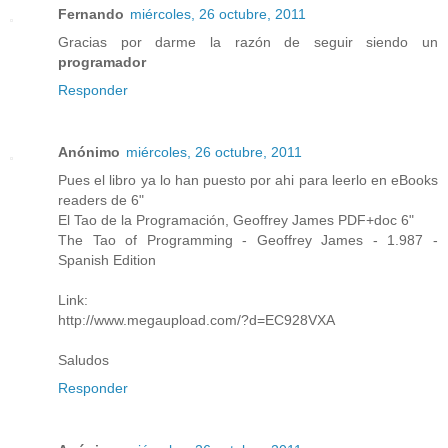
Fernando
miércoles, 26 octubre, 2011
Gracias por darme la razón de seguir siendo un
programador
Responder
Anónimo
miércoles, 26 octubre, 2011
Pues el libro ya lo han puesto por ahi para leerlo en eBooks
readers de 6"
El Tao de la Programación, Geoffrey James PDF+doc 6"
The Tao of Programming - Geoffrey James - 1.987 -
Spanish Edition
Link:
http://www.megaupload.com/?d=EC928VXA
Saludos
Responder