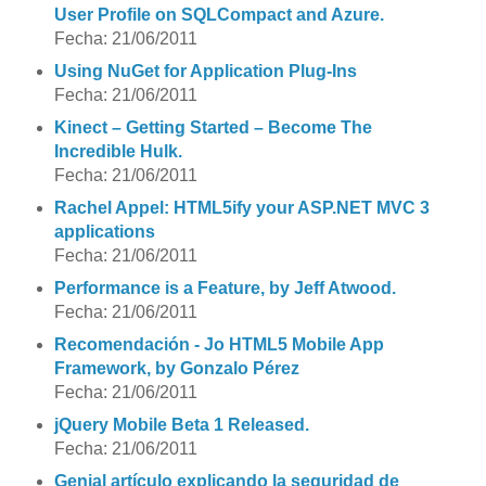
User Profile on SQLCompact and Azure.
Fecha: 21/06/2011
Using NuGet for Application Plug-Ins
Fecha: 21/06/2011
Kinect – Getting Started – Become The
Incredible Hulk.
Fecha: 21/06/2011
Rachel Appel: HTML5ify your ASP.NET MVC 3
applications
Fecha: 21/06/2011
Performance is a Feature, by Jeff Atwood.
Fecha: 21/06/2011
Recomendación - Jo HTML5 Mobile App
Framework, by Gonzalo Pérez
Fecha: 21/06/2011
jQuery Mobile Beta 1 Released.
Fecha: 21/06/2011
Genial artículo explicando la seguridad de