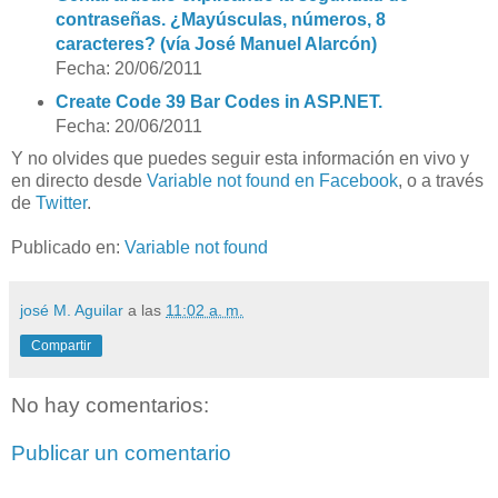
contraseñas. ¿Mayúsculas, números, 8
caracteres? (vía José Manuel Alarcón)
Fecha: 20/06/2011
Create Code 39 Bar Codes in ASP.NET.
Fecha: 20/06/2011
Y no olvides que puedes seguir esta información en vivo y
en directo desde
Variable not found en Facebook
, o a través
de
Twitter
.
Publicado en:
Variable not found
josé M. Aguilar
a las
11:02 a. m.
Compartir
No hay comentarios:
Publicar un comentario