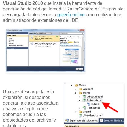
Visual Studio 2010
que instala la herramienta de
generación de código llamada “RazorGenerator”. Es posible
descargarla tanto desde la
galería online
como utilizando el
administrador de extensiones del IDE.
Una vez descargada esta
extensión, si deseamos
generar la clase asociada a
una vista simplemente
debemos acudir a las
propiedades del archivo, y
establecer a