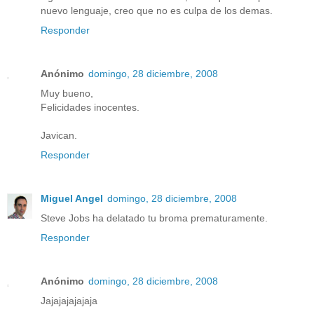
nuevo lenguaje, creo que no es culpa de los demas.
Responder
Anónimo
domingo, 28 diciembre, 2008
Muy bueno,
Felicidades inocentes.
Javican.
Responder
Miguel Angel
domingo, 28 diciembre, 2008
Steve Jobs ha delatado tu broma prematuramente.
Responder
Anónimo
domingo, 28 diciembre, 2008
Jajajajajajaja