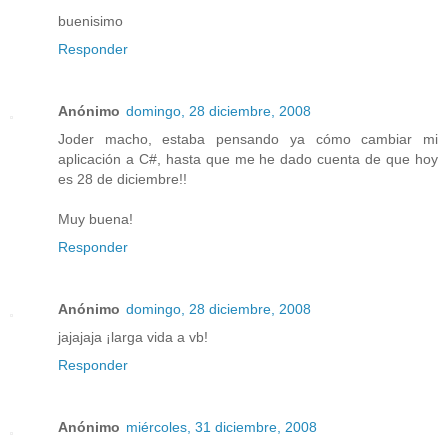
buenisimo
Responder
Anónimo
domingo, 28 diciembre, 2008
Joder macho, estaba pensando ya cómo cambiar mi
aplicación a C#, hasta que me he dado cuenta de que hoy
es 28 de diciembre!!
Muy buena!
Responder
Anónimo
domingo, 28 diciembre, 2008
jajajaja ¡larga vida a vb!
Responder
Anónimo
miércoles, 31 diciembre, 2008