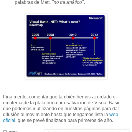
palabras de Matt,
"no traumático"
.
Finalmente, comentar que también hemos acordado el
emblema de la plataforma pro-salvación de Visual Basic
que podemos ir utilizando en nuestras páginas para dar
difusión al movimiento hasta que tengamos lista la
web
oficial
, que se prevé finalizada para primeros de año.