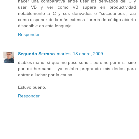
hacer una comparativa entre usar los derivados del C y
usar VB y ver como VB supera en productividad
notablemente a C y sus derivados o "sucedáneos", así
como disponer de la más extensa librería de código abierto
disponible en este lenguaje.
Responder
Segundo Serrano
martes, 13 enero, 2009
diablos mano, sí que me puse serio... pero no por mí... sino
por mi hermano... ya estaba preprando mis dedos para
entrar a luchar por la causa.
Estuvo bueno.
Responder