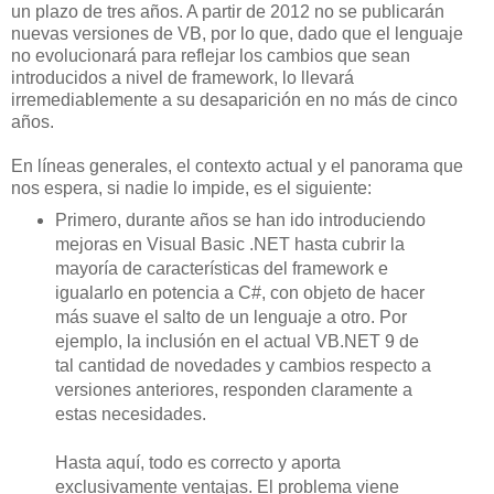
un plazo de tres años. A partir de 2012 no se publicarán
nuevas versiones de VB, por lo que, dado que el lenguaje
no evolucionará para reflejar los cambios que sean
introducidos a nivel de framework, lo llevará
irremediablemente a su desaparición en no más de cinco
años.
En líneas generales, el contexto actual y el panorama que
nos espera, si nadie lo impide, es el siguiente:
Primero, durante años se han ido introduciendo
mejoras en Visual Basic .NET hasta cubrir la
mayoría de características del framework e
igualarlo en potencia a C#, con objeto de hacer
más suave el salto de un lenguaje a otro. Por
ejemplo, la inclusión en el actual VB.NET 9 de
tal cantidad de novedades y cambios respecto a
versiones anteriores, responden claramente a
estas necesidades.
Hasta aquí, todo es correcto y aporta
exclusivamente ventajas. El problema viene