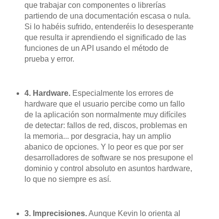
que trabajar con componentes o librerías
partiendo de una documentación escasa o nula.
Si lo habéis sufrido, entenderéis lo desesperante
que resulta ir aprendiendo el significado de las
funciones de un API usando el método de
prueba y error.
4. Hardware.
Especialmente los errores de
hardware que el usuario percibe como un fallo
de la aplicación son normalmente muy difíciles
de detectar: fallos de red, discos, problemas en
la memoria... por desgracia, hay un amplio
abanico de opciones. Y lo peor es que por ser
desarrolladores de software se nos presupone el
dominio y control absoluto en asuntos hardware,
lo que no siempre es así.
3. Imprecisiones.
Aunque Kevin lo orienta al