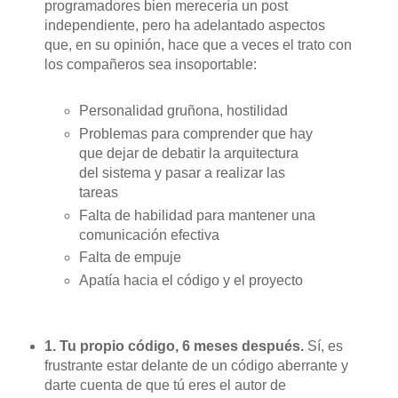
programadores bien merecería un post
independiente, pero ha adelantado aspectos
que, en su opinión, hace que a veces el trato con
los compañeros sea insoportable:
Personalidad gruñona, hostilidad
Problemas para comprender que hay
que dejar de debatir la arquitectura
del sistema y pasar a realizar las
tareas
Falta de habilidad para mantener una
comunicación efectiva
Falta de empuje
Apatía hacia el código y el proyecto
1. Tu propio código, 6 meses después.
Sí, es
frustrante estar delante de un código aberrante y
darte cuenta de que tú eres el autor de