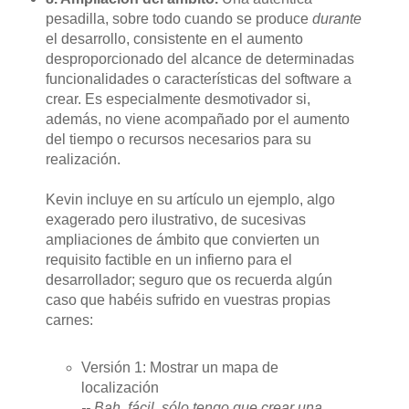
pesadilla, sobre todo cuando se produce
durante
el desarrollo, consistente en el aumento
desproporcionado del alcance de determinadas
funcionalidades o características del software a
crear. Es especialmente desmotivador si,
además, no viene acompañado por el aumento
del tiempo o recursos necesarios para su
realización.
Kevin incluye en su artículo un ejemplo, algo
exagerado pero ilustrativo, de sucesivas
ampliaciones de ámbito que convierten un
requisito factible en un infierno para el
desarrollador; seguro que os recuerda algún
caso que habéis sufrido en vuestras propias
carnes:
Versión 1: Mostrar un mapa de
localización
-- Bah, fácil, sólo tengo que crear una