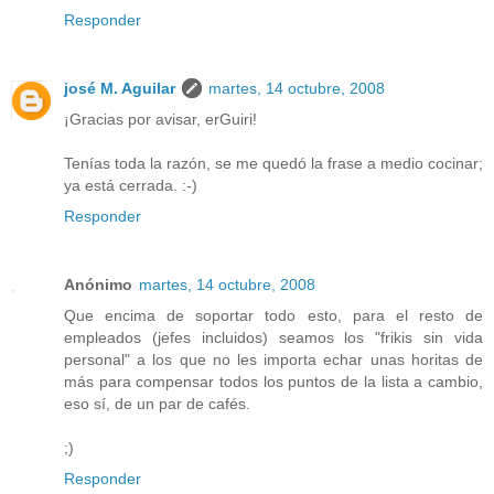
Responder
josé M. Aguilar
martes, 14 octubre, 2008
¡Gracias por avisar, erGuiri!
Tenías toda la razón, se me quedó la frase a medio cocinar;
ya está cerrada. :-)
Responder
Anónimo
martes, 14 octubre, 2008
Que encima de soportar todo esto, para el resto de
empleados (jefes incluidos) seamos los "frikis sin vida
personal" a los que no les importa echar unas horitas de
más para compensar todos los puntos de la lista a cambio,
eso sí, de un par de cafés.
;)
Responder