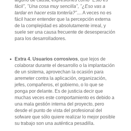
fácil", "Una cosa muy sencilla", "¿Eso vas a
tardar en hacer esta tontería?"...
. A veces no es
fácil hacer entender que la percepción externa
de la complejidad es absolutamente irreal, y
suele ser una causa frecuente de desesperación
para los desarrolladores.
Extra 4. Usuarios corrosivos
, que lejos de
colaborar durante el desarrollo o la implantación
de un sistema, aprovechan la ocasión para
arremeter contra la aplicación, organización,
jefes, compañeros, el gobierno, o lo que se
ponga por delante. Es de justicia decir que
muchas veces este comportamiento es debido a
una mala gestión interna del proyecto, pero
desde el punto de vista del profesional del
sofware que sólo quiere realizar lo mejor posible
su trabajo son una auténtica pesadilla.