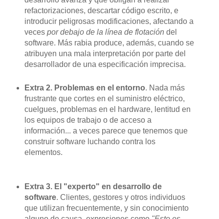
refactorizaciones, descartar código escrito, e
introducir peligrosas modificaciones, afectando a
veces
por debajo de la línea de flotación
del
software. Más rabia produce, además, cuando se
atribuyen una mala interpretación por parte del
desarrollador de una especificación imprecisa.
Extra 2. Problemas en el entorno
. Nada más
frustrante que cortes en el suministro eléctrico,
cuelgues, problemas en el hardware, lentitud en
los equipos de trabajo o de acceso a
información... a veces parece que tenemos que
construir software luchando contra los
elementos.
Extra 3. El "experto" en desarrollo de
software
. Clientes, gestores y otros individuos
que utilizan frecuentemente, y sin conocimiento
alguno de causa, expresiones como
"Esto es