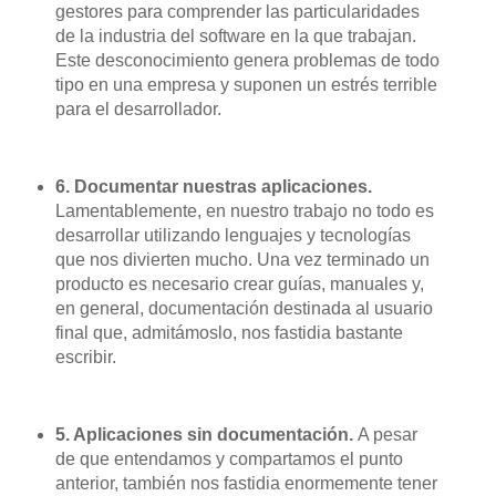
gestores para comprender las particularidades
de la industria del software en la que trabajan.
Este desconocimiento genera problemas de todo
tipo en una empresa y suponen un estrés terrible
para el desarrollador.
6. Documentar nuestras aplicaciones.
Lamentablemente, en nuestro trabajo no todo es
desarrollar utilizando lenguajes y tecnologías
que nos divierten mucho. Una vez terminado un
producto es necesario crear guías, manuales y,
en general, documentación destinada al usuario
final que, admitámoslo, nos fastidia bastante
escribir.
5. Aplicaciones sin documentación.
A pesar
de que entendamos y compartamos el punto
anterior, también nos fastidia enormemente tener