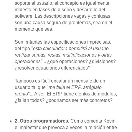
soporte al usuario, el concepto es igualmente
molesto en fases de diseño y desarrollo del
software. Las descripciones vagas y confusas
son una causa segura de problemas, sea en el
momento que sea.
Son irritantes las especificaciones imprecisas,
del tipo "
esta calculadora permitirá al usuario
realizar sumas, restas, multiplicaciones y otras
operaciones"
... ¿qué operaciones? ¿divisiones?
¿resolver ecuaciones diferenciales?
Tampoco es fácil encajar un mensaje de un
usuario tal que "
me falla el ERP, arréglalo
pronto
"... A ver. El ERP tiene cientos de módulos,
¿fallan todos? ¿podríamos ser más concretos?
2. Otros programadores.
Como comenta Kevin,
el malestar que provoca a veces la relación entre