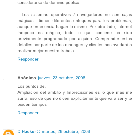
considerarse de dominio público.
- Los sistemas operativos / navegadores no son cajas
mágicas... tienen diferentes enfoques para los problemas,
aunque en esencia hagan lo mismo. Por otro lado, internet
tampoco es mágico, todo lo que contiene ha sido
previamente programado por alguien. Comprender estos
detalles por parte de los managers y clientes nos ayudará a
realizar mejor nuestro trabajo.
Responder
Anónimo
jueves, 23 octubre, 2008
Los puntos de.
Ampliación del ámbito y Imprecisiones es lo que mas me
surra, eso de que no dicen explicitamente que va a ser y te
pieden tiempos
Responder
:: Hacker ::
martes, 28 octubre, 2008