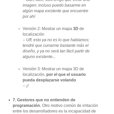
imagen; incluso puedo basarme en
algún mapa existente que encuentre
por ahí
Versión 2: Mostrar un mapa
3D
de
localización
-- Uff, esto ya no es lo que hablamos;
tendré que currarme bastante más el
diseño, y ya no será tan fácil partir de
alguno existente...
Versión 3: Mostrar un mapa 3D de
localización,
por el que el usuario
pueda desplazarse volando
-- ¡!
7. Gestores que no entienden de
programación.
Otro motivo común de irritación
entre los desarrolladores es la incapacidad de