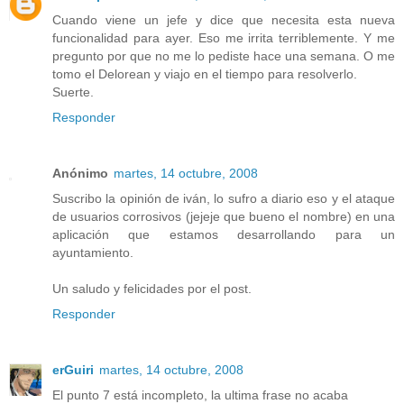
Cuando viene un jefe y dice que necesita esta nueva
funcionalidad para ayer. Eso me irrita terriblemente. Y me
pregunto por que no me lo pediste hace una semana. O me
tomo el Delorean y viajo en el tiempo para resolverlo.
Suerte.
Responder
Anónimo
martes, 14 octubre, 2008
Suscribo la opinión de iván, lo sufro a diario eso y el ataque
de usuarios corrosivos (jejeje que bueno el nombre) en una
aplicación que estamos desarrollando para un
ayuntamiento.
Un saludo y felicidades por el post.
Responder
erGuiri
martes, 14 octubre, 2008
El punto 7 está incompleto, la ultima frase no acaba