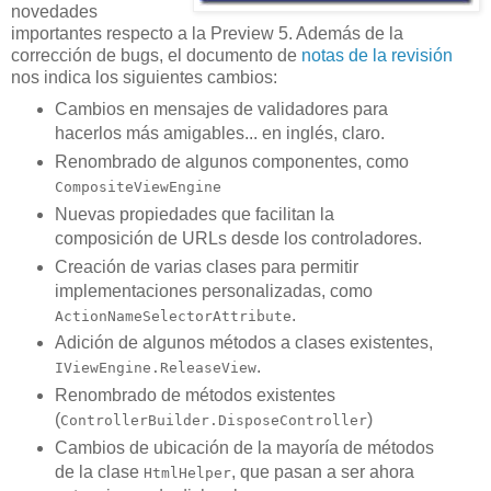
novedades
importantes respecto a la Preview 5. Además de la
corrección de bugs, el documento de
notas de la revisión
nos indica los siguientes cambios:
Cambios en mensajes de validadores para
hacerlos más amigables... en inglés, claro.
Renombrado de algunos componentes, como
CompositeViewEngine
Nuevas propiedades que facilitan la
composición de URLs desde los controladores.
Creación de varias clases para permitir
implementaciones personalizadas, como
.
ActionNameSelectorAttribute
Adición de algunos métodos a clases existentes,
.
IViewEngine.ReleaseView
Renombrado de métodos existentes
(
)
ControllerBuilder.DisposeController
Cambios de ubicación de la mayoría de métodos
de la clase
, que pasan a ser ahora
HtmlHelper