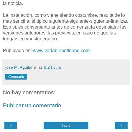
la noticia.
La instalación, como viene siendo costumbre, resulta de lo
más sencilla; el típico siguiente-siguiente-siguiente-finalizar.
Eso sí, es conveniente antes de comenzarla desinstalar las
versiones anteriores, las previews, en caso de que las
tengáis en vuestro equipo.
Publicado en:
www.variablenotfound.com
.
josé M. Aguilar
a las
8:24 p. m.
Compartir
No hay comentarios:
Publicar un comentario
‹
›
Inicio