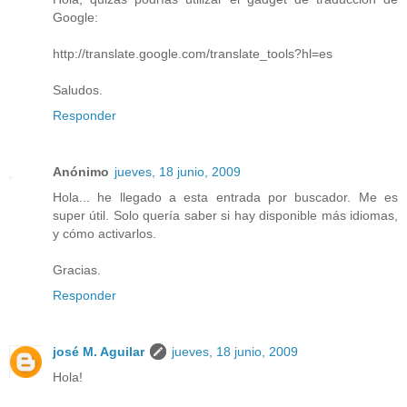
Google:
http://translate.google.com/translate_tools?hl=es
Saludos.
Responder
Anónimo
jueves, 18 junio, 2009
Hola... he llegado a esta entrada por buscador. Me es
super útil. Solo quería saber si hay disponible más idiomas,
y cómo activarlos.
Gracias.
Responder
josé M. Aguilar
jueves, 18 junio, 2009
Hola!