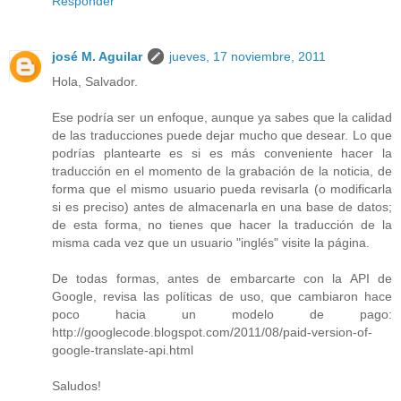
Responder
josé M. Aguilar
jueves, 17 noviembre, 2011
Hola, Salvador.
Ese podría ser un enfoque, aunque ya sabes que la calidad
de las traducciones puede dejar mucho que desear. Lo que
podrías plantearte es si es más conveniente hacer la
traducción en el momento de la grabación de la noticia, de
forma que el mismo usuario pueda revisarla (o modificarla
si es preciso) antes de almacenarla en una base de datos;
de esta forma, no tienes que hacer la traducción de la
misma cada vez que un usuario "inglés" visite la página.
De todas formas, antes de embarcarte con la API de
Google, revisa las políticas de uso, que cambiaron hace
poco hacia un modelo de pago:
http://googlecode.blogspot.com/2011/08/paid-version-of-
google-translate-api.html
Saludos!