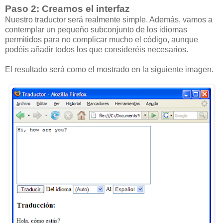
Paso 2: Creamos el interfaz
Nuestro traductor será realmente simple. Además, vamos a
contemplar un pequeño subconjunto de los idiomas
permitidos para no complicar mucho el código, aunque
podéis añadir todos los que consideréis necesarios.
El resultado será como el mostrado en la siguiente imagen.