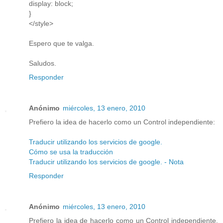
display: block;
}
</style>
Espero que te valga.
Saludos.
Responder
Anónimo
miércoles, 13 enero, 2010
Prefiero la idea de hacerlo como un Control independiente:
Traducir utilizando los servicios de google.
Cómo se usa la traducción
Traducir utilizando los servicios de google. - Nota
Responder
Anónimo
miércoles, 13 enero, 2010
Prefiero la idea de hacerlo como un Control independiente,