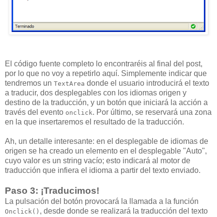
El código fuente completo lo encontraréis al final del post,
por lo que no voy a repetirlo aquí. Simplemente indicar que
tendremos un
donde el usuario introducirá el texto
TextArea
a traducir, dos desplegables con los idiomas origen y
destino de la traducción, y un botón que iniciará la acción a
través del evento
. Por último, se reservará una zona
onclick
en la que insertaremos el resultado de la traducción.
Ah, un detalle interesante: en el desplegable de idiomas de
origen se ha creado un elemento en el desplegable "Auto",
cuyo valor es un string vacío; esto indicará al motor de
traducción que infiera el idioma a partir del texto enviado.
Paso 3: ¡Traducimos!
La pulsación del botón provocará la llamada a la función
, desde donde se realizará la traducción del texto
Onclick()