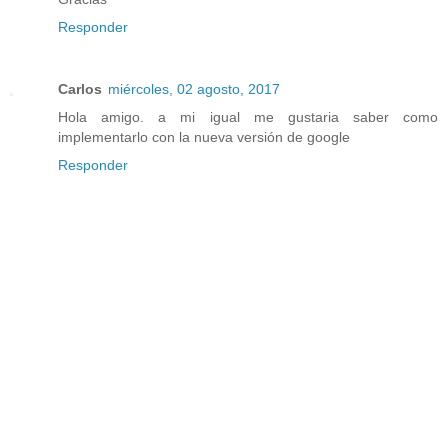
Responder
Carlos
miércoles, 02 agosto, 2017
Hola amigo. a mi igual me gustaria saber como
implementarlo con la nueva versión de google
Responder