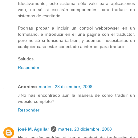
Efectivamente, este sistema sólo vale para aplicaciones
web, no sé si existirán componentes para traducir en
sistemas de escritorio.
Podrías probar a incluir un control webbrowser en un
formulario, e introducir en él una página con el traductor,
pero no sé si funcionaría bien, y además, necesitarías en
cualquier caso estar conectado a internet para traducir.
Saludos.
Responder
Anónimo
martes, 23 diciembre, 2008
¿No has encontrado aun la manera de como traduir un
website completo?
Responder
josé M. Aguilar
martes, 23 diciembre, 2008
Hola, quizás podrías utilizar el gadget de traducción de