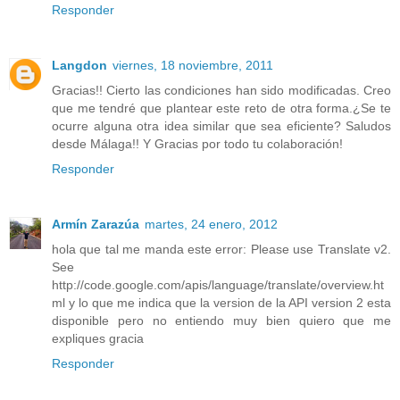
Responder
Langdon
viernes, 18 noviembre, 2011
Gracias!! Cierto las condiciones han sido modificadas. Creo
que me tendré que plantear este reto de otra forma.¿Se te
ocurre alguna otra idea similar que sea eficiente? Saludos
desde Málaga!! Y Gracias por todo tu colaboración!
Responder
Armín Zarazúa
martes, 24 enero, 2012
hola que tal me manda este error: Please use Translate v2.
See
http://code.google.com/apis/language/translate/overview.ht
ml y lo que me indica que la version de la API version 2 esta
disponible pero no entiendo muy bien quiero que me
expliques gracia
Responder