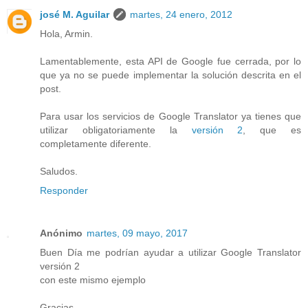
josé M. Aguilar
martes, 24 enero, 2012
Hola, Armin.
Lamentablemente, esta API de Google fue cerrada, por lo
que ya no se puede implementar la solución descrita en el
post.
Para usar los servicios de Google Translator ya tienes que
utilizar obligatoriamente la
versión 2
, que es
completamente diferente.
Saludos.
Responder
Anónimo
martes, 09 mayo, 2017
Buen Día me podrían ayudar a utilizar Google Translator
versión 2
con este mismo ejemplo
Gracias