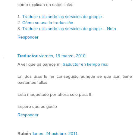
como explican en estos links:
1.
Traducir utilizando los servicios de google.
2.
Cómo se usa la traducción
3.
Traducir utilizando los servicios de google. - Nota
Responder
Traductor
viernes, 19 marzo, 2010
A ver qué os parece mi
traductor en tiempo real
En dos días lo he conseguido aunque se que aun tiene
bastantes fallos.
Está maquetado por ahora solo para ff.
Espero que os guste
Responder
Rubén
lunes, 24 octubre, 2011