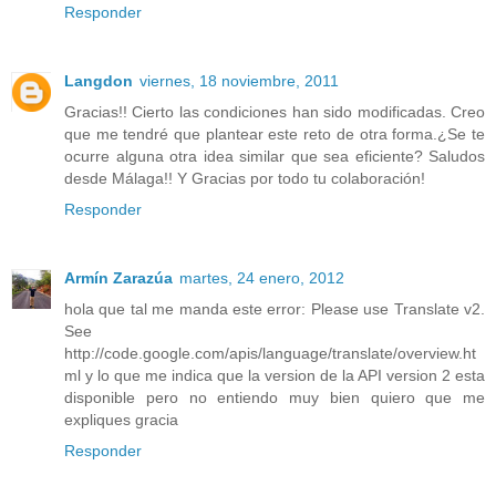
Responder
Langdon
viernes, 18 noviembre, 2011
Gracias!! Cierto las condiciones han sido modificadas. Creo
que me tendré que plantear este reto de otra forma.¿Se te
ocurre alguna otra idea similar que sea eficiente? Saludos
desde Málaga!! Y Gracias por todo tu colaboración!
Responder
Armín Zarazúa
martes, 24 enero, 2012
hola que tal me manda este error: Please use Translate v2.
See
http://code.google.com/apis/language/translate/overview.ht
ml y lo que me indica que la version de la API version 2 esta
disponible pero no entiendo muy bien quiero que me
expliques gracia
Responder