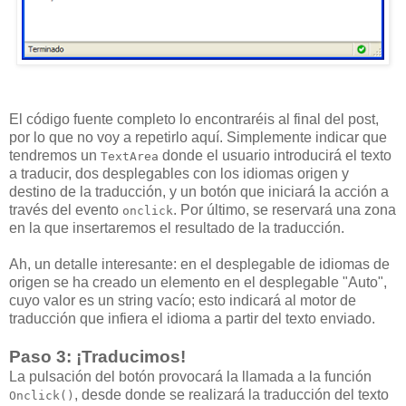
El código fuente completo lo encontraréis al final del post,
por lo que no voy a repetirlo aquí. Simplemente indicar que
tendremos un
donde el usuario introducirá el texto
TextArea
a traducir, dos desplegables con los idiomas origen y
destino de la traducción, y un botón que iniciará la acción a
través del evento
. Por último, se reservará una zona
onclick
en la que insertaremos el resultado de la traducción.
Ah, un detalle interesante: en el desplegable de idiomas de
origen se ha creado un elemento en el desplegable "Auto",
cuyo valor es un string vacío; esto indicará al motor de
traducción que infiera el idioma a partir del texto enviado.
Paso 3: ¡Traducimos!
La pulsación del botón provocará la llamada a la función
, desde donde se realizará la traducción del texto
Onclick()