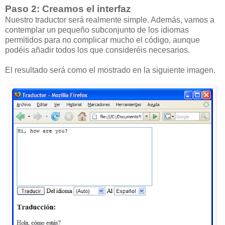
Paso 2: Creamos el interfaz
Nuestro traductor será realmente simple. Además, vamos a
contemplar un pequeño subconjunto de los idiomas
permitidos para no complicar mucho el código, aunque
podéis añadir todos los que consideréis necesarios.
El resultado será como el mostrado en la siguiente imagen.