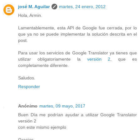
josé M. Aguilar
martes, 24 enero, 2012
Hola, Armin.
Lamentablemente, esta API de Google fue cerrada, por lo
que ya no se puede implementar la solución descrita en el
post.
Para usar los servicios de Google Translator ya tienes que
utilizar obligatoriamente la
versión 2
, que es
completamente diferente.
Saludos.
Responder
Anónimo
martes, 09 mayo, 2017
Buen Día me podrían ayudar a utilizar Google Translator
versión 2
con este mismo ejemplo
Gracias