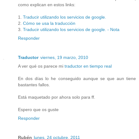
como explican en estos links:
1.
Traducir utilizando los servicios de google.
2.
Cómo se usa la traducción
3.
Traducir utilizando los servicios de google. - Nota
Responder
Traductor
viernes, 19 marzo, 2010
A ver qué os parece mi
traductor en tiempo real
En dos días lo he conseguido aunque se que aun tiene
bastantes fallos.
Está maquetado por ahora solo para ff.
Espero que os guste
Responder
Rubén
lunes, 24 octubre, 2011