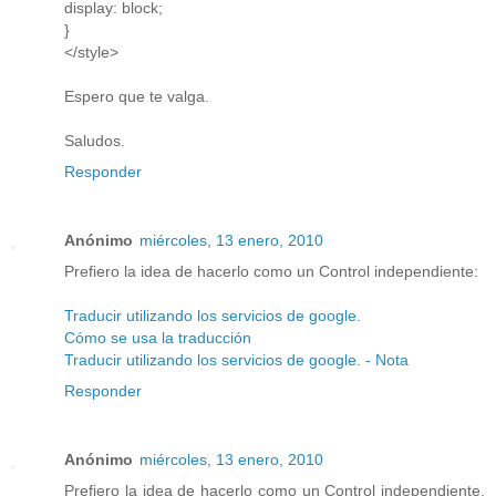
display: block;
}
</style>
Espero que te valga.
Saludos.
Responder
Anónimo
miércoles, 13 enero, 2010
Prefiero la idea de hacerlo como un Control independiente:
Traducir utilizando los servicios de google.
Cómo se usa la traducción
Traducir utilizando los servicios de google. - Nota
Responder
Anónimo
miércoles, 13 enero, 2010
Prefiero la idea de hacerlo como un Control independiente,