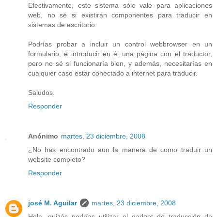
Efectivamente, este sistema sólo vale para aplicaciones
web, no sé si existirán componentes para traducir en
sistemas de escritorio.
Podrías probar a incluir un control webbrowser en un
formulario, e introducir en él una página con el traductor,
pero no sé si funcionaría bien, y además, necesitarías en
cualquier caso estar conectado a internet para traducir.
Saludos.
Responder
Anónimo
martes, 23 diciembre, 2008
¿No has encontrado aun la manera de como traduir un
website completo?
Responder
josé M. Aguilar
martes, 23 diciembre, 2008
Hola, quizás podrías utilizar el gadget de traducción de