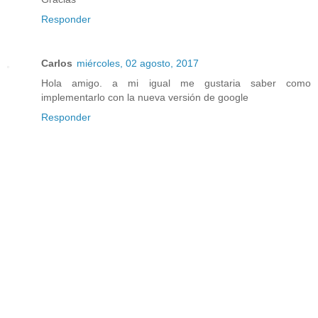
Responder
Carlos
miércoles, 02 agosto, 2017
Hola amigo. a mi igual me gustaria saber como
implementarlo con la nueva versión de google
Responder