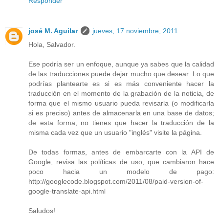
Responder
josé M. Aguilar
jueves, 17 noviembre, 2011
Hola, Salvador.
Ese podría ser un enfoque, aunque ya sabes que la calidad
de las traducciones puede dejar mucho que desear. Lo que
podrías plantearte es si es más conveniente hacer la
traducción en el momento de la grabación de la noticia, de
forma que el mismo usuario pueda revisarla (o modificarla
si es preciso) antes de almacenarla en una base de datos;
de esta forma, no tienes que hacer la traducción de la
misma cada vez que un usuario "inglés" visite la página.
De todas formas, antes de embarcarte con la API de
Google, revisa las políticas de uso, que cambiaron hace
poco hacia un modelo de pago:
http://googlecode.blogspot.com/2011/08/paid-version-of-
google-translate-api.html
Saludos!