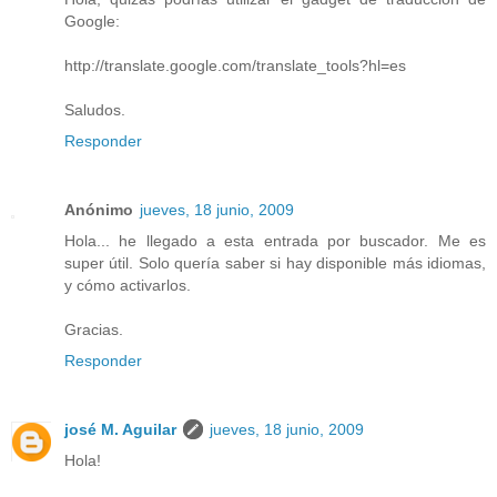
Google:
http://translate.google.com/translate_tools?hl=es
Saludos.
Responder
Anónimo
jueves, 18 junio, 2009
Hola... he llegado a esta entrada por buscador. Me es
super útil. Solo quería saber si hay disponible más idiomas,
y cómo activarlos.
Gracias.
Responder
josé M. Aguilar
jueves, 18 junio, 2009
Hola!